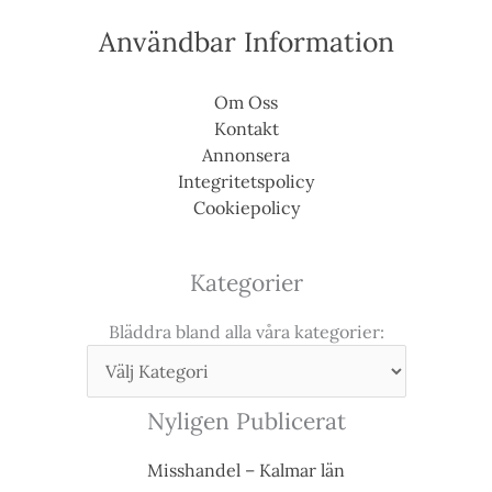
Användbar Information
Om Oss
Kontakt
Annonsera
Integritetspolicy
Cookiepolicy
Kategorier
Bläddra bland alla våra kategorier:
Nyligen Publicerat
Misshandel – Kalmar län