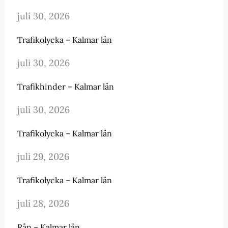
juli 30, 2026
Trafikolycka – Kalmar län
juli 30, 2026
Trafikhinder – Kalmar län
juli 30, 2026
Trafikolycka – Kalmar län
juli 29, 2026
Trafikolycka – Kalmar län
juli 28, 2026
Rån – Kalmar län