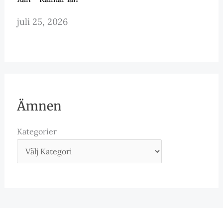
juli 25, 2026
Ämnen
Kategorier