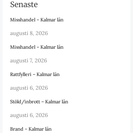
Senaste
Misshandel – Kalmar län
augusti 8, 2026
Misshandel – Kalmar län
augusti 7, 2026
Rattfylleri – Kalmar län
augusti 6, 2026
Stöld/inbrott – Kalmar län
augusti 6, 2026
Brand – Kalmar län