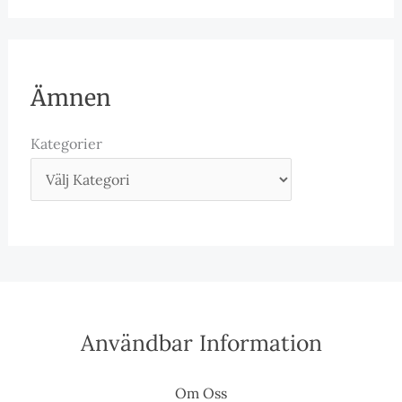
Ämnen
Kategorier
Användbar Information
Om Oss