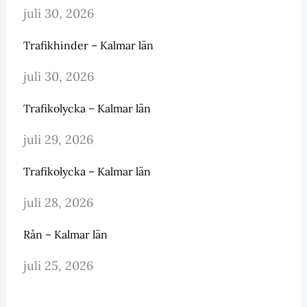
juli 30, 2026
Trafikhinder – Kalmar län
juli 30, 2026
Trafikolycka – Kalmar län
juli 29, 2026
Trafikolycka – Kalmar län
juli 28, 2026
Rån – Kalmar län
juli 25, 2026