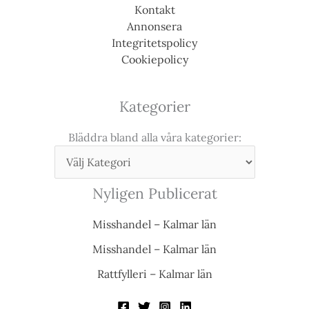
Kontakt
Annonsera
Integritetspolicy
Cookiepolicy
Kategorier
Bläddra bland alla våra kategorier:
Nyligen Publicerat
Misshandel – Kalmar län
Misshandel – Kalmar län
Rattfylleri – Kalmar län