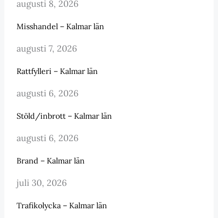
augusti 8, 2026
Misshandel – Kalmar län
augusti 7, 2026
Rattfylleri – Kalmar län
augusti 6, 2026
Stöld/inbrott – Kalmar län
augusti 6, 2026
Brand – Kalmar län
juli 30, 2026
Trafikolycka – Kalmar län