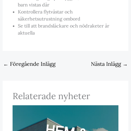
barn vistas där
Kontrollera flytvästar och
säkerhetsutrustning ombord
Se till att brandsläckare och nödraketer är
aktuella
←
Föregående Inlägg
Nästa Inlägg
→
Relaterade nyheter