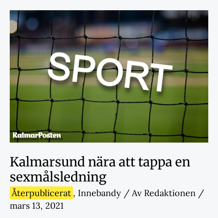
Kalmarsund nära att tappa en
sexmålsledning
Återpublicerat
,
Innebandy
/ Av
Redaktionen
/
mars 13, 2021