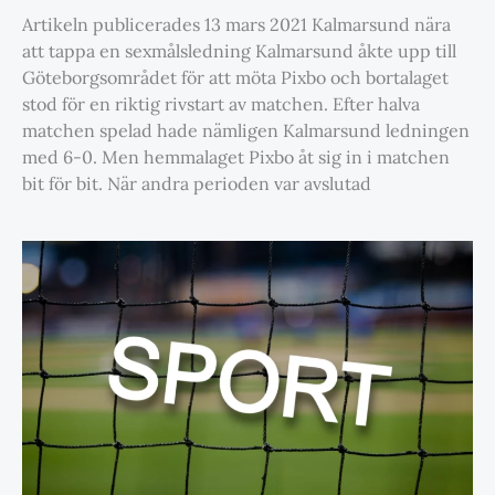
Artikeln publicerades 13 mars 2021 Kalmarsund nära
att tappa en sexmålsledning Kalmarsund åkte upp till
Göteborgsområdet för att möta Pixbo och bortalaget
stod för en riktig rivstart av matchen. Efter halva
matchen spelad hade nämligen Kalmarsund ledningen
med 6-0. Men hemmalaget Pixbo åt sig in i matchen
bit för bit. När andra perioden var avslutad