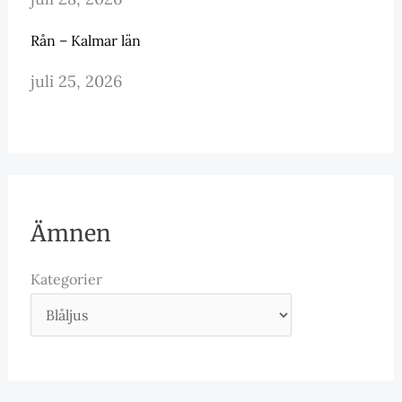
Rån – Kalmar län
juli 25, 2026
Ämnen
Kategorier