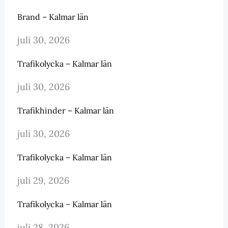
Brand – Kalmar län
juli 30, 2026
Trafikolycka – Kalmar län
juli 30, 2026
Trafikhinder – Kalmar län
juli 30, 2026
Trafikolycka – Kalmar län
juli 29, 2026
Trafikolycka – Kalmar län
juli 28, 2026