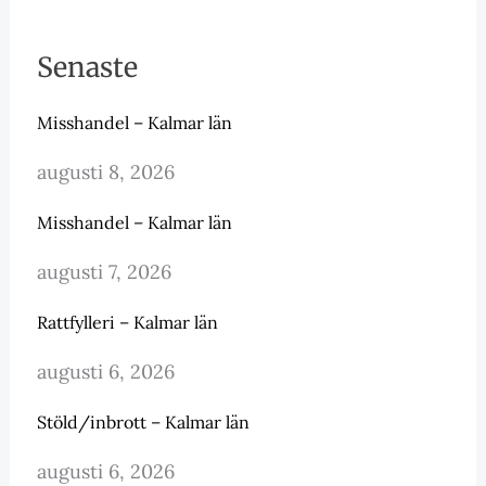
Senaste
Misshandel – Kalmar län
augusti 8, 2026
Misshandel – Kalmar län
augusti 7, 2026
Rattfylleri – Kalmar län
augusti 6, 2026
Stöld/inbrott – Kalmar län
augusti 6, 2026