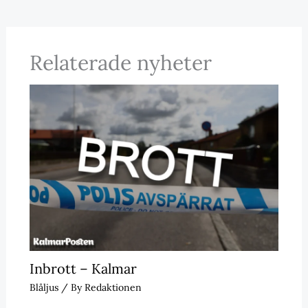
Relaterade nyheter
Inbrott – Kalmar
Blåljus
/ By
Redaktionen