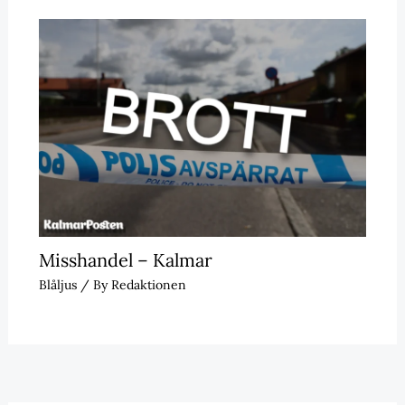
Misshandel – Kalmar
Blåljus
/ By
Redaktionen