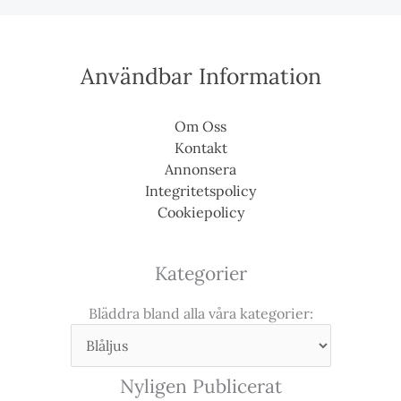
Användbar Information
Om Oss
Kontakt
Annonsera
Integritetspolicy
Cookiepolicy
Kategorier
Bläddra bland alla våra kategorier:
Nyligen Publicerat