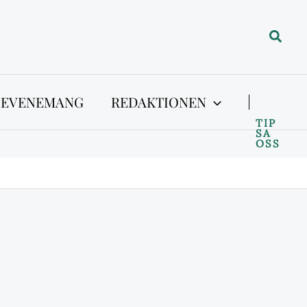
Sök
 EVENEMANG
REDAKTIONEN
TIP
SA
OSS