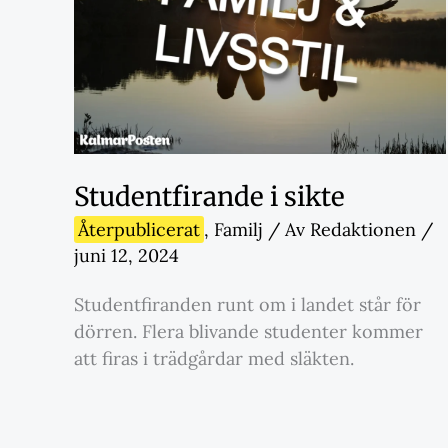
Studentfirande i sikte
Återpublicerat
,
Familj
/ Av
Redaktionen
/
juni 12, 2024
Studentfiranden runt om i landet står för
dörren. Flera blivande studenter kommer
att firas i trädgårdar med släkten.