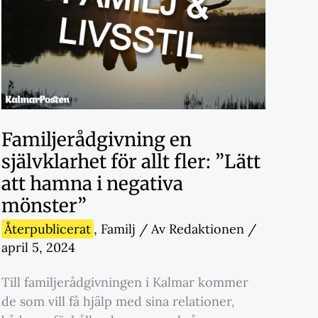
Familjerådgivning en
självklarhet för allt fler: ”Lätt
att hamna i negativa
mönster”
Återpublicerat
,
Familj
/ Av
Redaktionen
/
april 5, 2024
Till familjerådgivningen i Kalmar kommer
de som vill få hjälp med sina relationer,