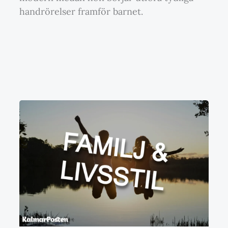
handrörelser framför barnet.