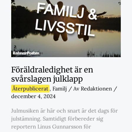
Föräldraledighet är en
svårslagen julklapp
Återpublicerat
,
Familj
/ Av
Redaktionen
/
december 4, 2024
Julmusiken är här och snart är det dags för
julstämning. Samtidigt förbereder sig
reportern Linus Gunnarsson för