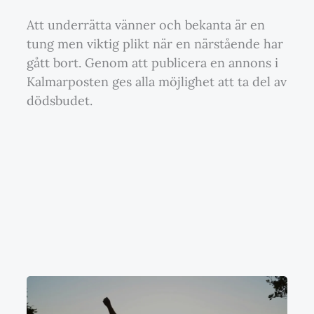
Att underrätta vänner och bekanta är en
tung men viktig plikt när en närstående har
gått bort. Genom att publicera en annons i
Kalmarposten ges alla möjlighet att ta del av
dödsbudet.