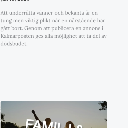
Att underrätta vänner och bekanta är en
tung men viktig plikt när en närstående har
gått bort. Genom att publicera en annons i
Kalmarposten ges alla möjlighet att ta del av
dödsbudet.