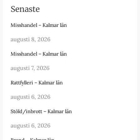
Senaste
Misshandel – Kalmar län
augusti 8, 2026
Misshandel – Kalmar län
augusti 7, 2026
Rattfylleri – Kalmar län
augusti 6, 2026
Stöld/inbrott – Kalmar län
augusti 6, 2026
Brand – Kalmar län