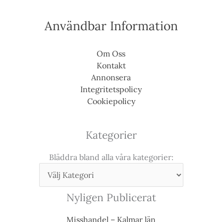
Användbar Information
Om Oss
Kontakt
Annonsera
Integritetspolicy
Cookiepolicy
Kategorier
Bläddra bland alla våra kategorier:
Nyligen Publicerat
Misshandel – Kalmar län