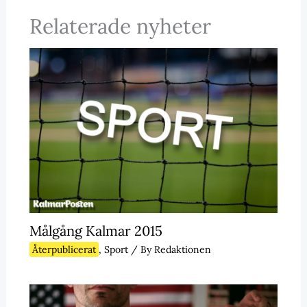
Relaterade nyheter
Målgång Kalmar 2015
Återpublicerat
,
Sport
/ By
Redaktionen