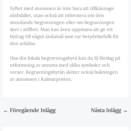
Syftet med annonsen är inte bara att tillkännage
dödsfallet, utan också att informera om den
stundande begravningen eller om begravningen
sker i stillhet. Man kan även uppmana att ge ett
bidrag till något ändamål som var betydelsefullt för
den avlidne.
Hos din lokala begravningsbyrå kan du få förslag på
utformning av annons med olika symboler och
verser. Begravningsbyrån sköter också bokningen
av annonsen i Kalmarposten.
←
Föregående Inlägg
Nästa Inlägg
→