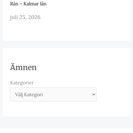
Rån – Kalmar län
juli 25, 2026
Ämnen
Kategorier