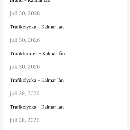
juli 30, 2026
Trafikolycka – Kalmar län
juli 30, 2026
Trafikhinder – Kalmar län
juli 30, 2026
Trafikolycka – Kalmar län
juli 29, 2026
Trafikolycka – Kalmar län
juli 28, 2026