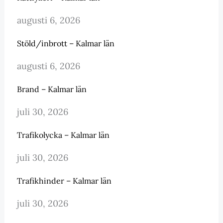
augusti 6, 2026
Stöld/inbrott – Kalmar län
augusti 6, 2026
Brand – Kalmar län
juli 30, 2026
Trafikolycka – Kalmar län
juli 30, 2026
Trafikhinder – Kalmar län
juli 30, 2026