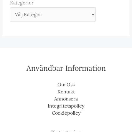
Kategorier
Användbar Information
Om Oss
Kontakt
Annonsera
Integritetspolicy
Cookiepolicy