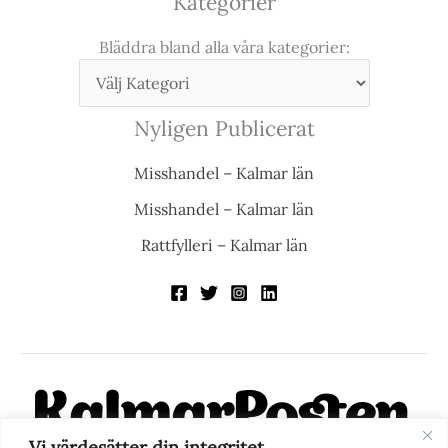
Kategorier
Bläddra bland alla våra kategorier:
Nyligen Publicerat
Misshandel – Kalmar län
Misshandel – Kalmar län
Rattfylleri – Kalmar län
Vi värdesätter din integritet