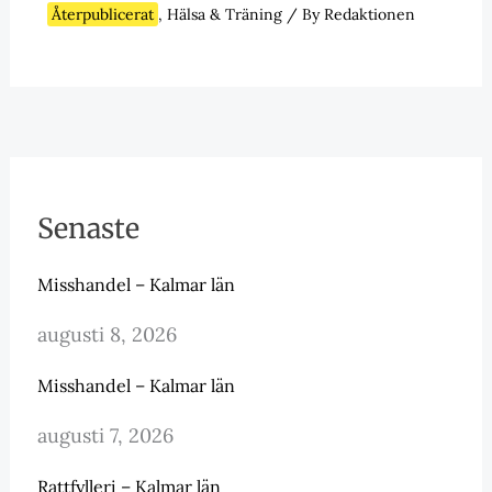
Återpublicerat
,
Hälsa & Träning
/ By
Redaktionen
Senaste
Misshandel – Kalmar län
augusti 8, 2026
Misshandel – Kalmar län
augusti 7, 2026
Rattfylleri – Kalmar län