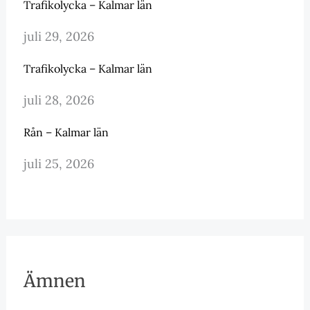
Trafikolycka – Kalmar län
juli 29, 2026
Trafikolycka – Kalmar län
juli 28, 2026
Rån – Kalmar län
juli 25, 2026
Ämnen