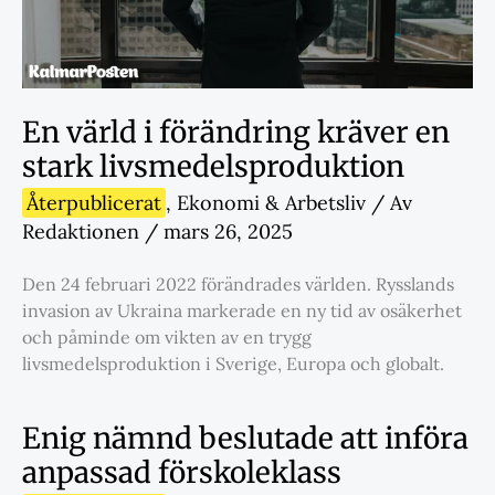
En värld i förändring kräver en
stark livsmedelsproduktion
Återpublicerat
,
Ekonomi & Arbetsliv
/ Av
Redaktionen
/
mars 26, 2025
Den 24 februari 2022 förändrades världen. Rysslands
invasion av Ukraina markerade en ny tid av osäkerhet
och påminde om vikten av en trygg
livsmedelsproduktion i Sverige, Europa och globalt.
Enig nämnd beslutade att införa
anpassad förskoleklass