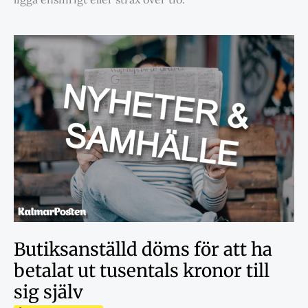
Butiksanställd döms för att ha
betalat ut tusentals kronor till
sig själv