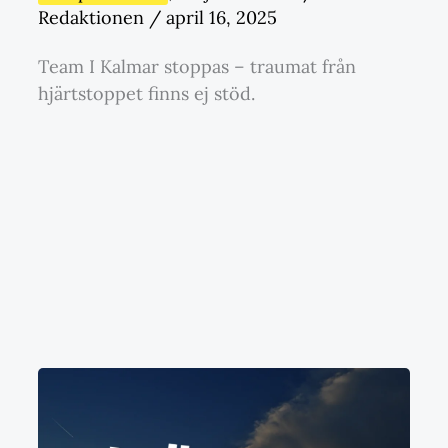
Redaktionen
/
april 16, 2025
Team I Kalmar stoppas – traumat från
hjärtstoppet finns ej stöd.