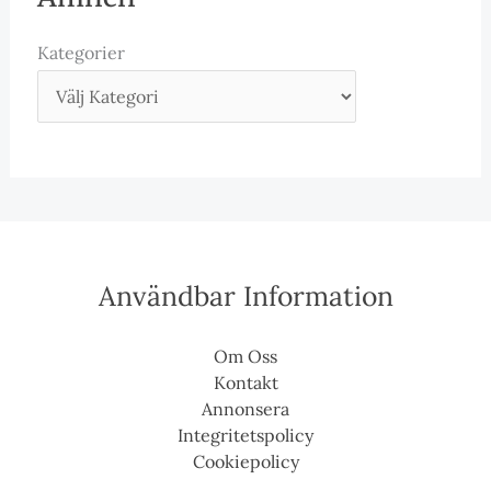
Kategorier
Användbar Information
Om Oss
Kontakt
Annonsera
Integritetspolicy
Cookiepolicy