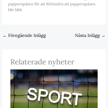
papperspåsen för att förhindra att papperspåsen
blir blöt.
←
Föregående Inlägg
Nästa Inlägg
→
Relaterade nyheter