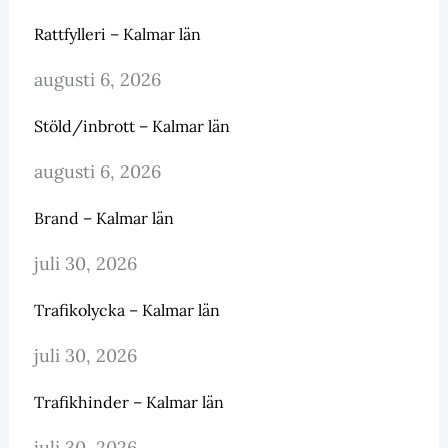
Rattfylleri – Kalmar län
augusti 6, 2026
Stöld/inbrott – Kalmar län
augusti 6, 2026
Brand – Kalmar län
juli 30, 2026
Trafikolycka – Kalmar län
juli 30, 2026
Trafikhinder – Kalmar län
juli 30, 2026