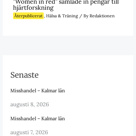
”Women in red” samlade in pengar till
hjärtforskning
Återpublicerat
,
Hälsa & Träning
/ By
Redaktionen
Senaste
Misshandel – Kalmar län
augusti 8, 2026
Misshandel – Kalmar län
augusti 7, 2026