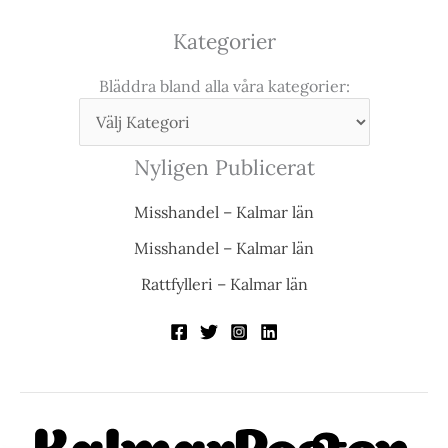
Kategorier
Bläddra bland alla våra kategorier:
Nyligen Publicerat
Misshandel – Kalmar län
Misshandel – Kalmar län
Rattfylleri – Kalmar län