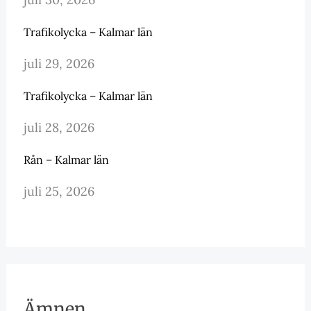
Trafikolycka – Kalmar län
juli 29, 2026
Trafikolycka – Kalmar län
juli 28, 2026
Rån – Kalmar län
juli 25, 2026
Ämnen