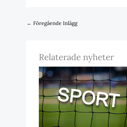
←
Föregående Inlägg
Relaterade nyheter