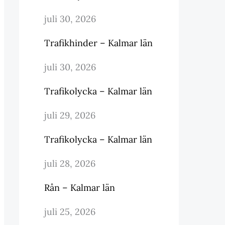
juli 30, 2026
Trafikhinder – Kalmar län
juli 30, 2026
Trafikolycka – Kalmar län
juli 29, 2026
Trafikolycka – Kalmar län
juli 28, 2026
Rån – Kalmar län
juli 25, 2026