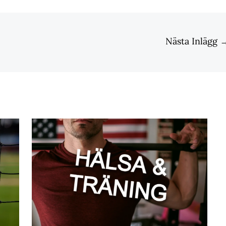
Nästa Inlägg