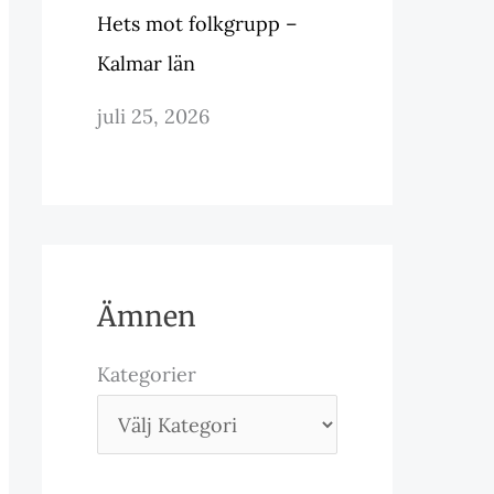
Hets mot folkgrupp –
Kalmar län
juli 25, 2026
Ämnen
Kategorier