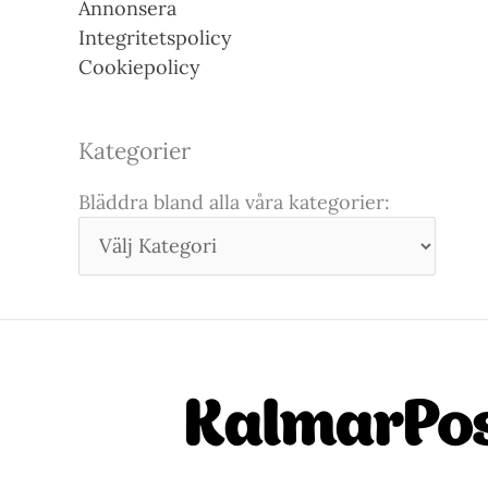
Annonsera
Integritetspolicy
Cookiepolicy
Kategorier
Bläddra bland alla våra kategorier: