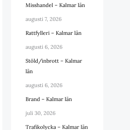
Misshandel – Kalmar län
augusti 7, 2026
Rattfylleri – Kalmar län
augusti 6, 2026
Stöld/inbrott – Kalmar
län
augusti 6, 2026
Brand – Kalmar län
juli 30, 2026
Trafikolycka – Kalmar län