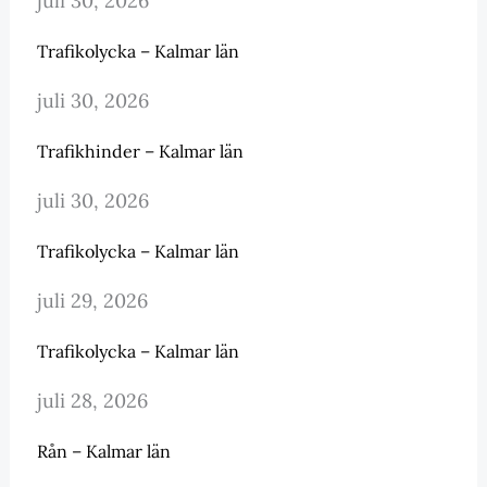
juli 30, 2026
Trafikolycka – Kalmar län
juli 30, 2026
Trafikhinder – Kalmar län
juli 30, 2026
Trafikolycka – Kalmar län
juli 29, 2026
Trafikolycka – Kalmar län
juli 28, 2026
Rån – Kalmar län