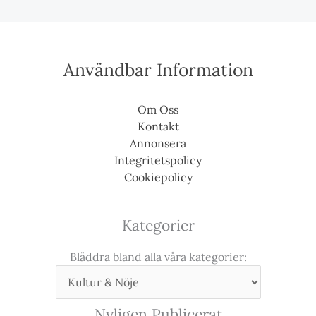
Användbar Information
Om Oss
Kontakt
Annonsera
Integritetspolicy
Cookiepolicy
Kategorier
Bläddra bland alla våra kategorier:
Nyligen Publicerat