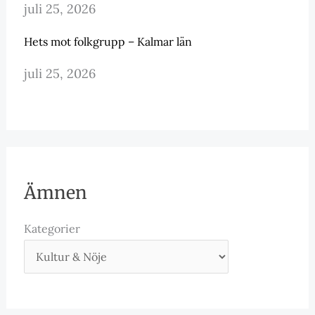
juli 25, 2026
Hets mot folkgrupp – Kalmar län
juli 25, 2026
Ämnen
Kategorier