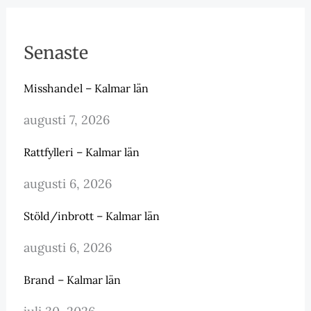
Senaste
Misshandel – Kalmar län
augusti 7, 2026
Rattfylleri – Kalmar län
augusti 6, 2026
Stöld/inbrott – Kalmar län
augusti 6, 2026
Brand – Kalmar län