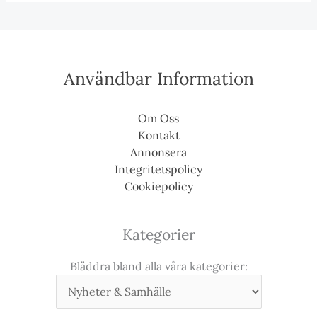
Användbar Information
Om Oss
Kontakt
Annonsera
Integritetspolicy
Cookiepolicy
Kategorier
Bläddra bland alla våra kategorier: