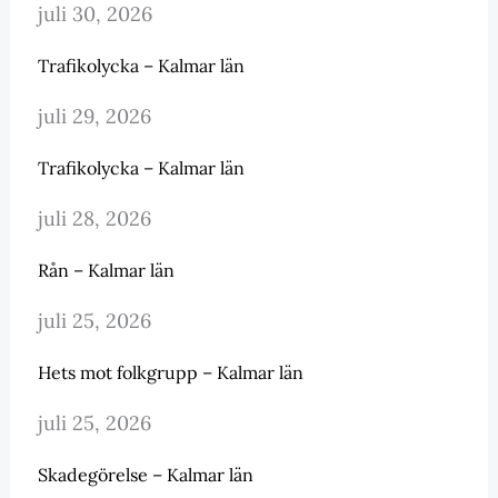
juli 30, 2026
Trafikolycka – Kalmar län
juli 29, 2026
Trafikolycka – Kalmar län
juli 28, 2026
Rån – Kalmar län
juli 25, 2026
Hets mot folkgrupp – Kalmar län
juli 25, 2026
Skadegörelse – Kalmar län