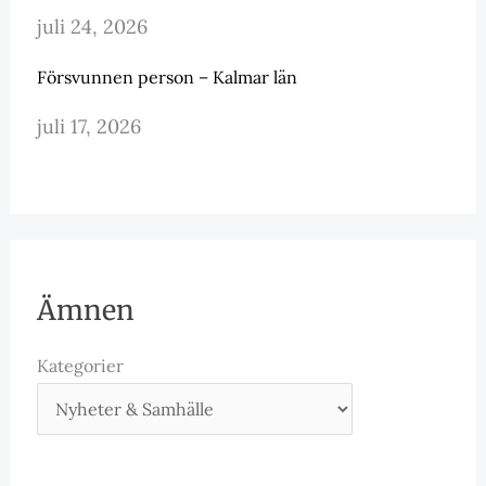
juli 24, 2026
Försvunnen person – Kalmar län
juli 17, 2026
Ämnen
Kategorier