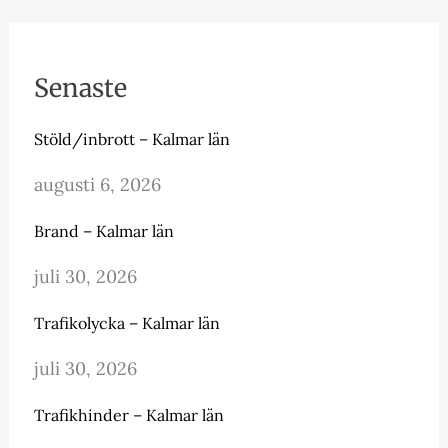
Senaste
Stöld/inbrott – Kalmar län
augusti 6, 2026
Brand – Kalmar län
juli 30, 2026
Trafikolycka – Kalmar län
juli 30, 2026
Trafikhinder – Kalmar län