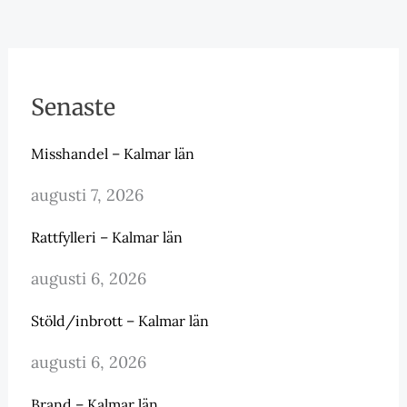
Senaste
Misshandel – Kalmar län
augusti 7, 2026
Rattfylleri – Kalmar län
augusti 6, 2026
Stöld/inbrott – Kalmar län
augusti 6, 2026
Brand – Kalmar län