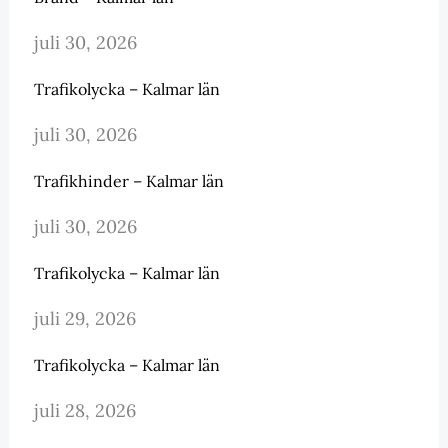
juli 30, 2026
Trafikolycka – Kalmar län
juli 30, 2026
Trafikhinder – Kalmar län
juli 30, 2026
Trafikolycka – Kalmar län
juli 29, 2026
Trafikolycka – Kalmar län
juli 28, 2026