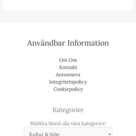
Användbar Information
Om Oss
Kontakt
Annonsera
Integritetspolicy
Cookiepolicy
Kategorier
Bläddra bland alla våra kategorier: