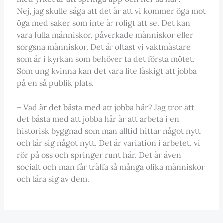
Nej, jag skulle säga att det är att vi kommer öga mot
öga med saker som inte är roligt att se. Det kan
vara fulla människor, påverkade människor eller
sorgsna människor. Det är oftast vi vaktmästare
som är i kyrkan som behöver ta det första mötet.
Som ung kvinna kan det vara lite läskigt att jobba
på en så publik plats.
– Vad är det bästa med att jobba här? Jag tror att
det bästa med att jobba här är att arbeta i en
historisk byggnad som man alltid hittar något nytt
och lär sig något nytt. Det är variation i arbetet, vi
rör på oss och springer runt här. Det är även
socialt och man får träffa så många olika människor
och lära sig av dem.