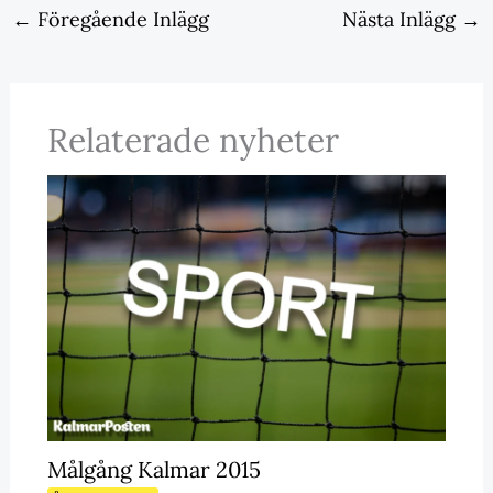
←
Föregående Inlägg
Nästa Inlägg
→
Relaterade nyheter
Målgång Kalmar 2015