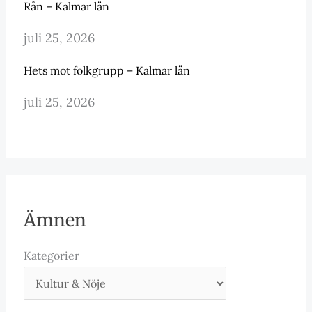
Rån – Kalmar län
juli 25, 2026
Hets mot folkgrupp – Kalmar län
juli 25, 2026
Ämnen
Kategorier