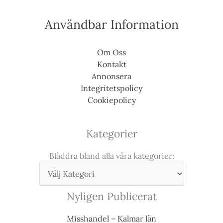
Användbar Information
Om Oss
Kontakt
Annonsera
Integritetspolicy
Cookiepolicy
Kategorier
Bläddra bland alla våra kategorier:
Nyligen Publicerat
Misshandel – Kalmar län