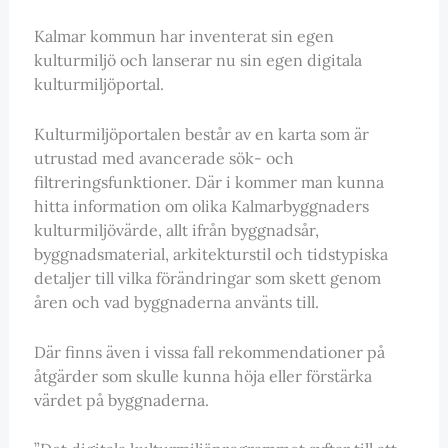
Kalmar kommun har inventerat sin egen
kulturmiljö och lanserar nu sin egen digitala
kulturmiljöportal.
Kulturmiljöportalen består av en karta som är
utrustad med avancerade sök- och
filtreringsfunktioner. Där i kommer man kunna
hitta information om olika Kalmarbyggnaders
kulturmiljövärde, allt ifrån byggnadsår,
byggnadsmaterial, arkitekturstil och tidstypiska
detaljer till vilka förändringar som skett genom
åren och vad byggnaderna använts till.
Där finns även i vissa fall rekommendationer på
åtgärder som skulle kunna höja eller förstärka
värdet på byggnaderna.