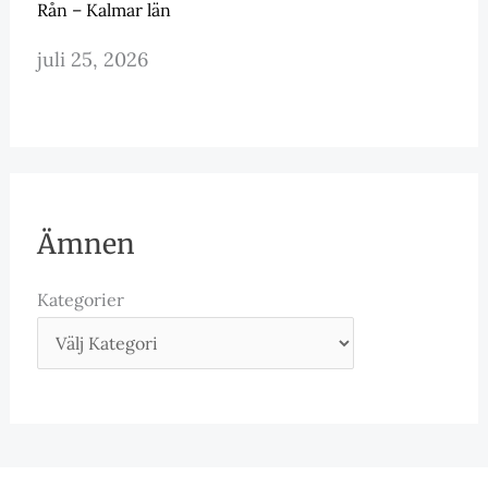
Rån – Kalmar län
juli 25, 2026
Ämnen
Kategorier