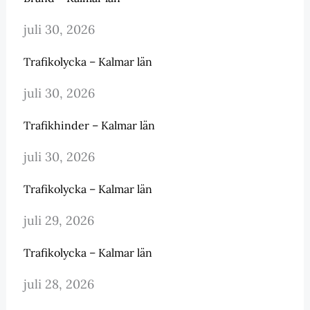
juli 30, 2026
Trafikolycka – Kalmar län
juli 30, 2026
Trafikhinder – Kalmar län
juli 30, 2026
Trafikolycka – Kalmar län
juli 29, 2026
Trafikolycka – Kalmar län
juli 28, 2026