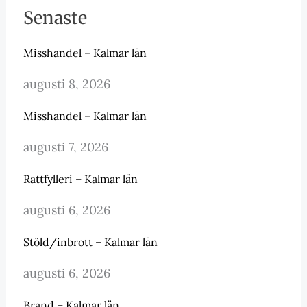
Senaste
Misshandel – Kalmar län
augusti 8, 2026
Misshandel – Kalmar län
augusti 7, 2026
Rattfylleri – Kalmar län
augusti 6, 2026
Stöld/inbrott – Kalmar län
augusti 6, 2026
Brand – Kalmar län