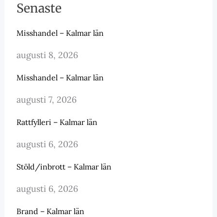
Senaste
Misshandel – Kalmar län
augusti 8, 2026
Misshandel – Kalmar län
augusti 7, 2026
Rattfylleri – Kalmar län
augusti 6, 2026
Stöld/inbrott – Kalmar län
augusti 6, 2026
Brand – Kalmar län