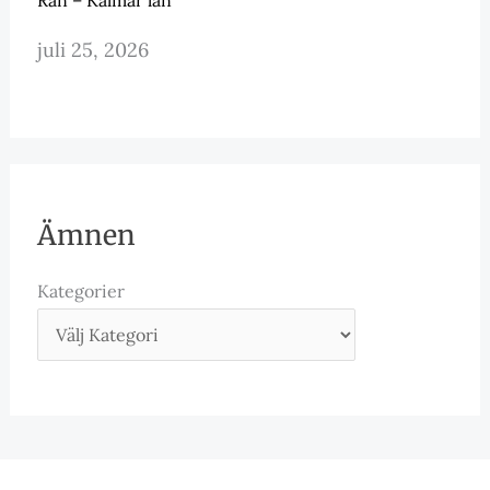
juli 25, 2026
Ämnen
Kategorier