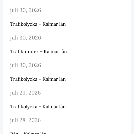
juli 30, 2026
Trafikolycka – Kalmar län
juli 30, 2026
Trafikhinder – Kalmar län
juli 30, 2026
Trafikolycka – Kalmar län
juli 29, 2026
Trafikolycka – Kalmar län
juli 28, 2026
Rån – Kalmar län