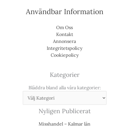
Användbar Information
Om Oss
Kontakt
Annonsera
Integritetspolicy
Cookiepolicy
Kategorier
Bläddra bland alla våra kategorier:
Nyligen Publicerat
Misshandel – Kalmar län