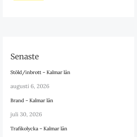
Senaste
Stöld/inbrott – Kalmar län
augusti 6, 2026
Brand – Kalmar län
juli 30, 2026
Trafikolycka – Kalmar län