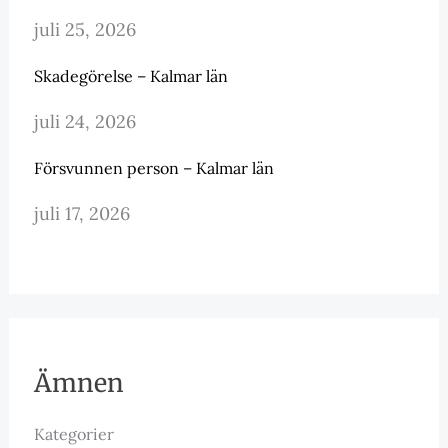
juli 25, 2026
Skadegörelse – Kalmar län
juli 24, 2026
Försvunnen person – Kalmar län
juli 17, 2026
Ämnen
Kategorier