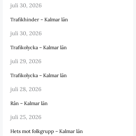
juli 30, 2026
Trafikhinder – Kalmar län
juli 30, 2026
Trafikolycka – Kalmar län
juli 29, 2026
Trafikolycka – Kalmar län
juli 28, 2026
Rån – Kalmar län
juli 25, 2026
Hets mot folkgrupp – Kalmar län