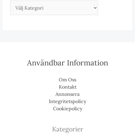
Användbar Information
Om Oss
Kontakt
Annonsera
Integritetspolicy
Cookiepolicy
Kategorier