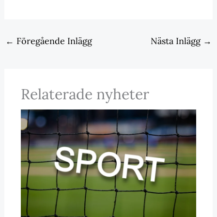
←
Föregående Inlägg
Nästa Inlägg
→
Relaterade nyheter