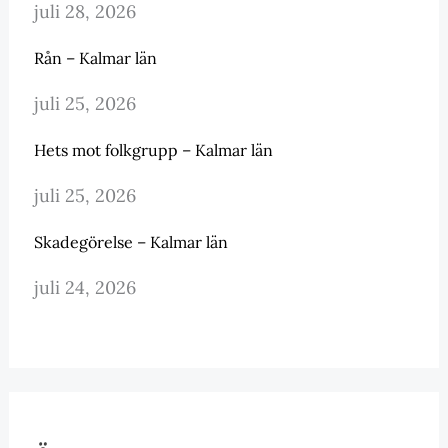
juli 28, 2026
Rån – Kalmar län
juli 25, 2026
Hets mot folkgrupp – Kalmar län
juli 25, 2026
Skadegörelse – Kalmar län
juli 24, 2026