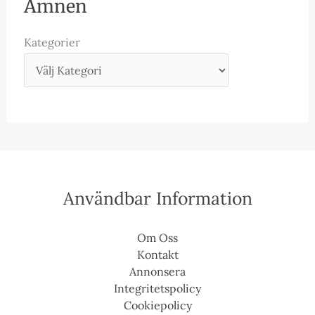
Ämnen
Kategorier
Användbar Information
Om Oss
Kontakt
Annonsera
Integritetspolicy
Cookiepolicy