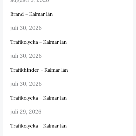
Brand – Kalmar län
juli 30, 2026
Trafikolycka – Kalmar län
juli 30, 2026
Trafikhinder – Kalmar län
juli 30, 2026
Trafikolycka – Kalmar län
juli 29, 2026
Trafikolycka – Kalmar län