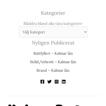
Kategorier
Bläddra bland alla våra kategorier:
Nyligen Publicerat
Rattfylleri – Kalmar län
Stöld/inbrott – Kalmar län
Brand – Kalmar län