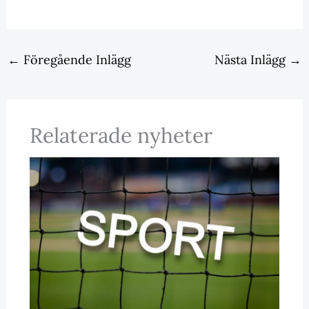
←
Föregående Inlägg
Nästa Inlägg
→
Relaterade nyheter