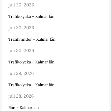
juli 30, 2026
Trafikolycka – Kalmar län
juli 30, 2026
Trafikhinder – Kalmar län
juli 30, 2026
Trafikolycka – Kalmar län
juli 29, 2026
Trafikolycka – Kalmar län
juli 28, 2026
Rån – Kalmar län