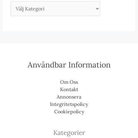
Användbar Information
Om Oss
Kontakt
Annonsera
Integritetspolicy
Cookiepolicy
Kategorier