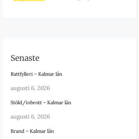
Senaste
Rattfylleri – Kalmar län
augusti 6, 2026
Stöld/inbrott – Kalmar län
augusti 6, 2026
Brand – Kalmar län