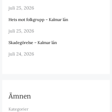
juli 25, 2026
Hets mot folkgrupp – Kalmar län
juli 25, 2026
Skadegörelse – Kalmar län
juli 24, 2026
Ämnen
Kategorier