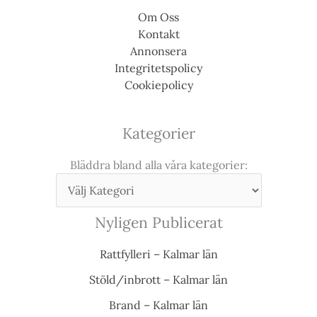
Om Oss
Kontakt
Annonsera
Integritetspolicy
Cookiepolicy
Kategorier
Bläddra bland alla våra kategorier:
Nyligen Publicerat
Rattfylleri – Kalmar län
Stöld/inbrott – Kalmar län
Brand – Kalmar län