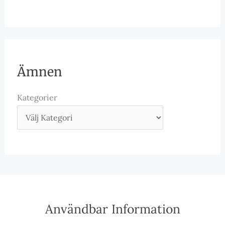
Ämnen
Kategorier
Användbar Information