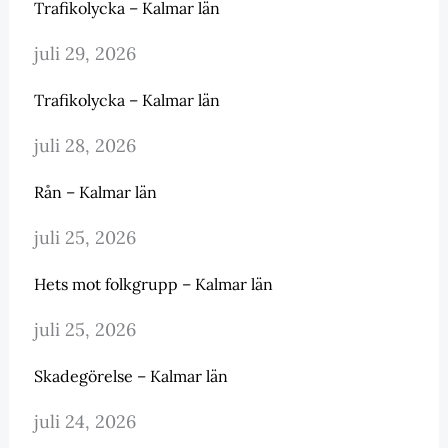
Trafikolycka – Kalmar län
juli 29, 2026
Trafikolycka – Kalmar län
juli 28, 2026
Rån – Kalmar län
juli 25, 2026
Hets mot folkgrupp – Kalmar län
juli 25, 2026
Skadegörelse – Kalmar län
juli 24, 2026