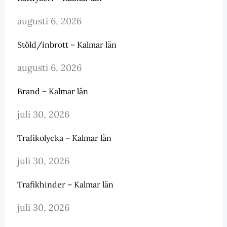
augusti 6, 2026
Stöld/inbrott – Kalmar län
augusti 6, 2026
Brand – Kalmar län
juli 30, 2026
Trafikolycka – Kalmar län
juli 30, 2026
Trafikhinder – Kalmar län
juli 30, 2026