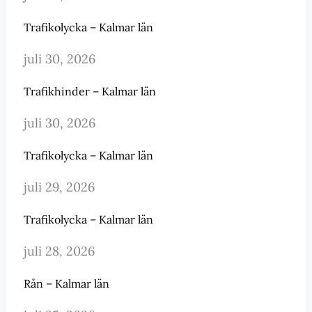
Trafikolycka – Kalmar län
juli 30, 2026
Trafikhinder – Kalmar län
juli 30, 2026
Trafikolycka – Kalmar län
juli 29, 2026
Trafikolycka – Kalmar län
juli 28, 2026
Rån – Kalmar län