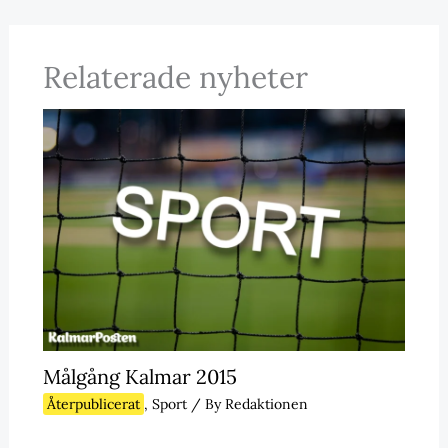
Relaterade nyheter
Målgång Kalmar 2015
Återpublicerat
,
Sport
/ By
Redaktionen