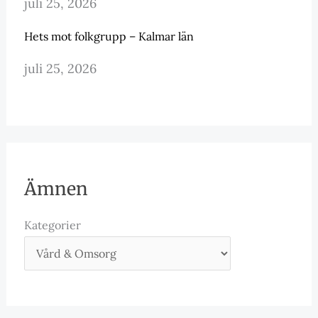
juli 25, 2026
Hets mot folkgrupp – Kalmar län
juli 25, 2026
Ämnen
Kategorier