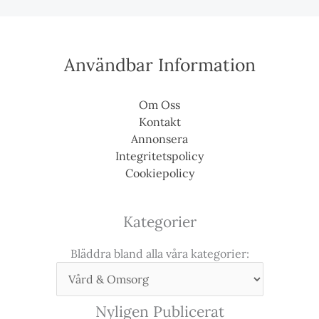
Användbar Information
Om Oss
Kontakt
Annonsera
Integritetspolicy
Cookiepolicy
Kategorier
Bläddra bland alla våra kategorier:
Nyligen Publicerat