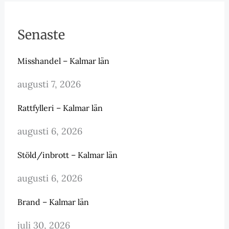
Senaste
Misshandel – Kalmar län
augusti 7, 2026
Rattfylleri – Kalmar län
augusti 6, 2026
Stöld/inbrott – Kalmar län
augusti 6, 2026
Brand – Kalmar län
juli 30, 2026