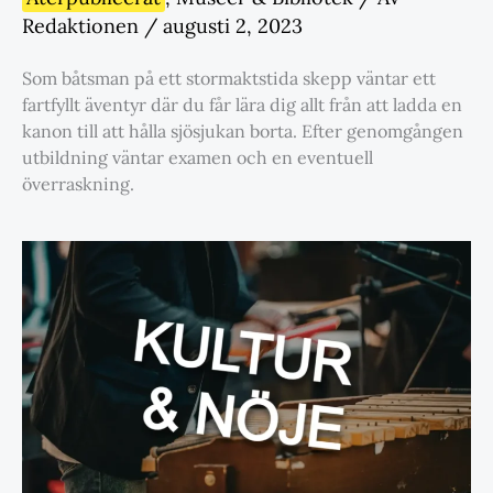
Redaktionen
/
augusti 2, 2023
Som båtsman på ett stormaktstida skepp väntar ett
fartfyllt äventyr där du får lära dig allt från att ladda en
kanon till att hålla sjösjukan borta. Efter genomgången
utbildning väntar examen och en eventuell
överraskning.