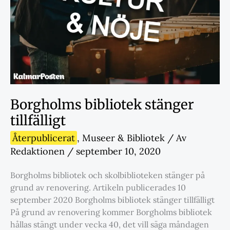
Borgholms bibliotek stänger
tillfälligt
Återpublicerat
,
Museer & Bibliotek
/ Av
Redaktionen
/
september 10, 2020
Borgholms bibliotek och skolbiblioteken stänger på
grund av renovering. Artikeln publicerades 10
september 2020 Borgholms bibliotek stänger tillfälligt
På grund av renovering kommer Borgholms bibliotek
hållas stängt under vecka 40, det vill säga måndagen