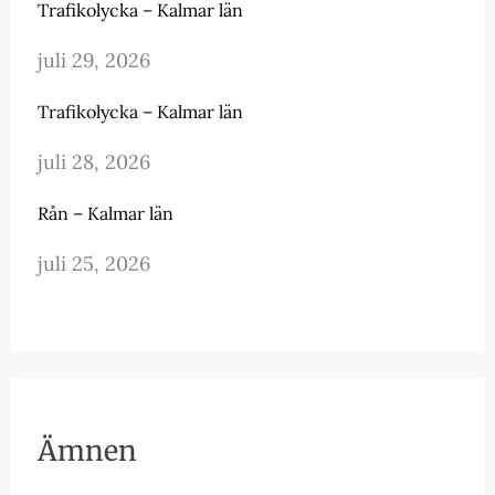
Trafikolycka – Kalmar län
juli 29, 2026
Trafikolycka – Kalmar län
juli 28, 2026
Rån – Kalmar län
juli 25, 2026
Ämnen