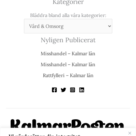
Kategorier
Bläddra bland alla våra kategorier:
Nyligen Publicerat
Misshandel – Kalmar län
Misshandel – Kalmar län
Rattfylleri – Kalmar län