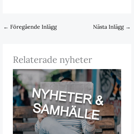
←
Föregående Inlägg
Nästa Inlägg
→
Relaterade nyheter