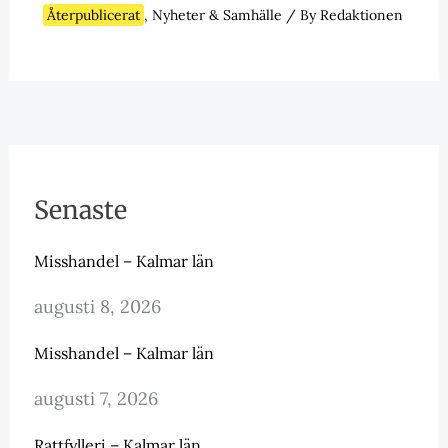
Återpublicerat
,
Nyheter & Samhälle
/ By
Redaktionen
Senaste
Misshandel – Kalmar län
augusti 8, 2026
Misshandel – Kalmar län
augusti 7, 2026
Rattfylleri – Kalmar län