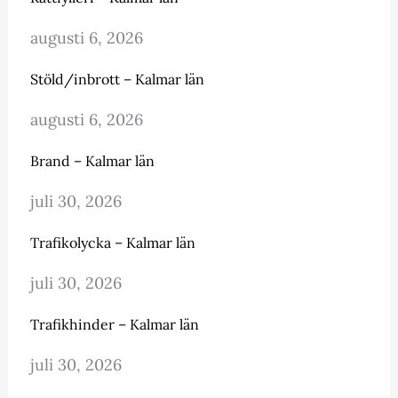
augusti 6, 2026
Stöld/inbrott – Kalmar län
augusti 6, 2026
Brand – Kalmar län
juli 30, 2026
Trafikolycka – Kalmar län
juli 30, 2026
Trafikhinder – Kalmar län
juli 30, 2026