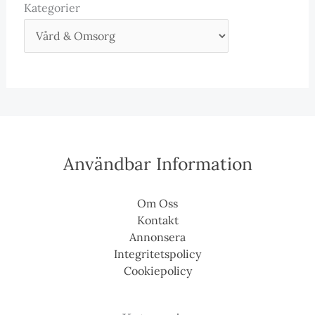
Kategorier
Användbar Information
Om Oss
Kontakt
Annonsera
Integritetspolicy
Cookiepolicy