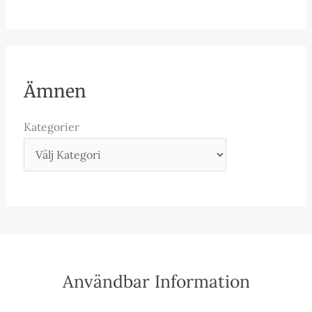
Ämnen
Kategorier
Användbar Information