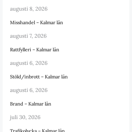
augusti 8, 2026
Misshandel – Kalmar län
augusti 7, 2026
Rattfylleri – Kalmar län
augusti 6, 2026
Stöld/inbrott – Kalmar län
augusti 6, 2026
Brand – Kalmar län
juli 30, 2026
Trafikolycka – Kalmar län