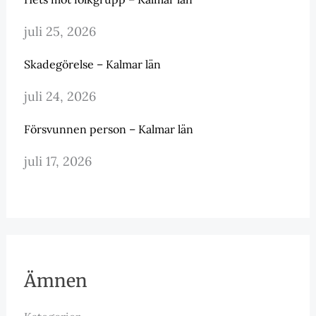
juli 25, 2026
Skadegörelse – Kalmar län
juli 24, 2026
Försvunnen person – Kalmar län
juli 17, 2026
Ämnen