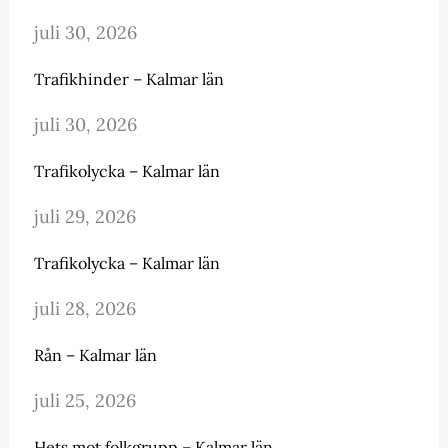
juli 30, 2026
Trafikhinder – Kalmar län
juli 30, 2026
Trafikolycka – Kalmar län
juli 29, 2026
Trafikolycka – Kalmar län
juli 28, 2026
Rån – Kalmar län
juli 25, 2026
Hets mot folkgrupp – Kalmar län