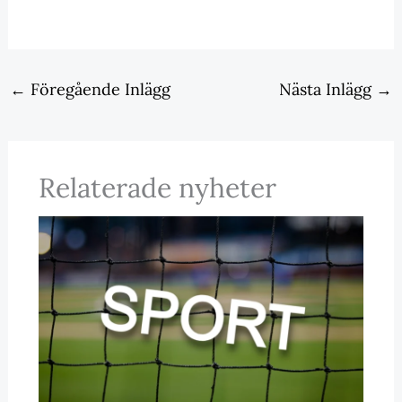
←
Föregående Inlägg
Nästa Inlägg
→
Relaterade nyheter