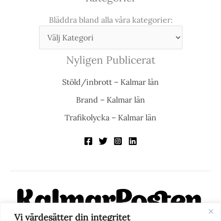
Bläddra bland alla våra kategorier:
Nyligen Publicerat
Stöld/inbrott – Kalmar län
Brand – Kalmar län
Trafikolycka – Kalmar län
Vi värdesätter din integritet