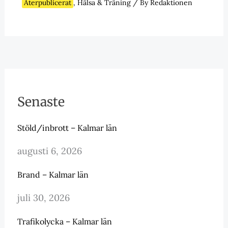
Återpublicerat
,
Hälsa & Träning
/ By
Redaktionen
Senaste
Stöld/inbrott – Kalmar län
augusti 6, 2026
Brand – Kalmar län
juli 30, 2026
Trafikolycka – Kalmar län