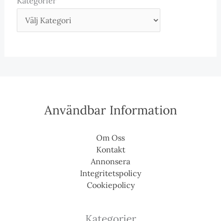
Kategorier
Användbar Information
Om Oss
Kontakt
Annonsera
Integritetspolicy
Cookiepolicy
Kategorier