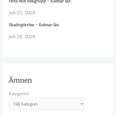
Hets mot folkgrupp – Kalmar län
juli 25, 2026
Skadegörelse – Kalmar län
juli 24, 2026
Ämnen
Kategorier