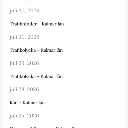
juli 30, 2026
Trafikhinder – Kalmar län
juli 30, 2026
Trafikolycka – Kalmar län
juli 29, 2026
Trafikolycka – Kalmar län
juli 28, 2026
Rån – Kalmar län
juli 25, 2026