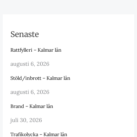
Senaste
Rattfylleri – Kalmar län
augusti 6, 2026
Stöld/inbrott – Kalmar län
augusti 6, 2026
Brand – Kalmar län
juli 30, 2026
Trafikolycka – Kalmar län