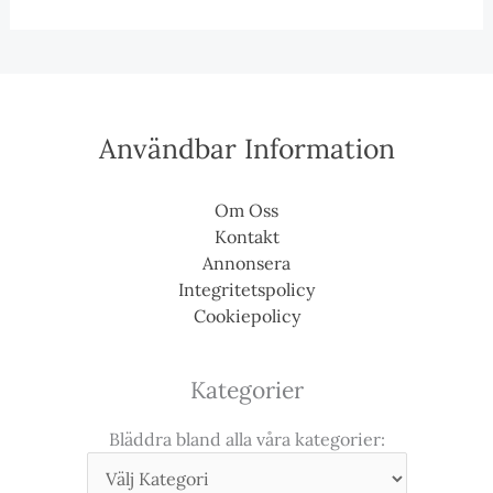
Användbar Information
Om Oss
Kontakt
Annonsera
Integritetspolicy
Cookiepolicy
Kategorier
Bläddra bland alla våra kategorier: