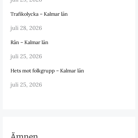
Trafikolycka – Kalmar län
juli 28, 2026
Rån – Kalmar län
juli 25, 2026
Hets mot folkgrupp – Kalmar län
juli 25, 2026
Ämnen