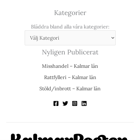
Kategorier
Bläddra bland alla våra kategorier:
Nyligen Publicerat
Misshandel – Kalmar län
Rattfylleri – Kalmar län
Stöld/inbrott – Kalmar län