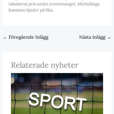
rabatterat pris under evenemanget. Mörbylånga
kommun bjuder på fika.
←
Föregående Inlägg
Nästa Inlägg
→
Relaterade nyheter