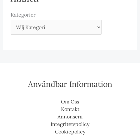
Kategorier
Användbar Information
Om Oss
Kontakt
Annonsera
Integritetspolicy
Cookiepolicy