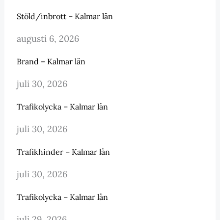
Stöld/inbrott – Kalmar län
augusti 6, 2026
Brand – Kalmar län
juli 30, 2026
Trafikolycka – Kalmar län
juli 30, 2026
Trafikhinder – Kalmar län
juli 30, 2026
Trafikolycka – Kalmar län
juli 29, 2026