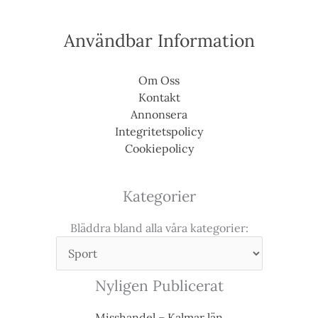
Användbar Information
Om Oss
Kontakt
Annonsera
Integritetspolicy
Cookiepolicy
Kategorier
Bläddra bland alla våra kategorier:
Nyligen Publicerat
Misshandel – Kalmar län