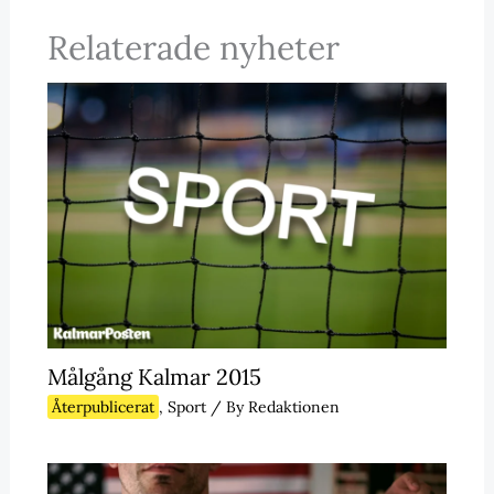
Relaterade nyheter
Målgång Kalmar 2015
Återpublicerat
,
Sport
/ By
Redaktionen