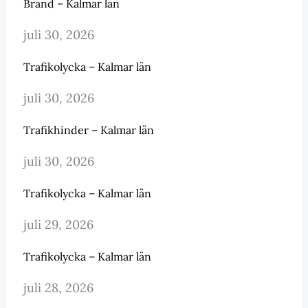
Brand – Kalmar län
juli 30, 2026
Trafikolycka – Kalmar län
juli 30, 2026
Trafikhinder – Kalmar län
juli 30, 2026
Trafikolycka – Kalmar län
juli 29, 2026
Trafikolycka – Kalmar län
juli 28, 2026