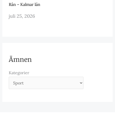
Rån – Kalmar län
juli 25, 2026
Ämnen
Kategorier