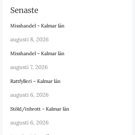
Senaste
Misshandel – Kalmar län
augusti 8, 2026
Misshandel – Kalmar län
augusti 7, 2026
Rattfylleri – Kalmar län
augusti 6, 2026
Stöld/inbrott – Kalmar län
augusti 6, 2026