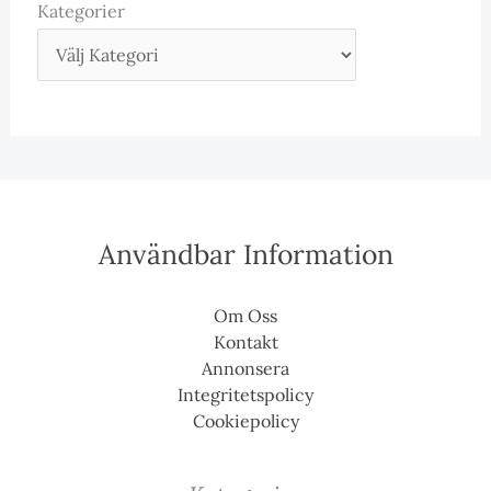
Kategorier
Användbar Information
Om Oss
Kontakt
Annonsera
Integritetspolicy
Cookiepolicy