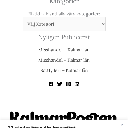
Kategorier
Bläddra bland alla våra kategorier:
Nyligen Publicerat
Misshandel – Kalmar län
Misshandel – Kalmar län
Rattfylleri – Kalmar län