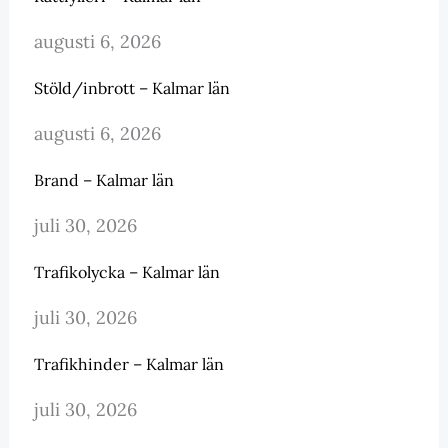
augusti 6, 2026
Stöld/inbrott – Kalmar län
augusti 6, 2026
Brand – Kalmar län
juli 30, 2026
Trafikolycka – Kalmar län
juli 30, 2026
Trafikhinder – Kalmar län
juli 30, 2026