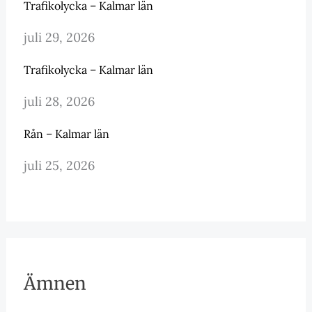
Trafikolycka – Kalmar län
juli 29, 2026
Trafikolycka – Kalmar län
juli 28, 2026
Rån – Kalmar län
juli 25, 2026
Ämnen