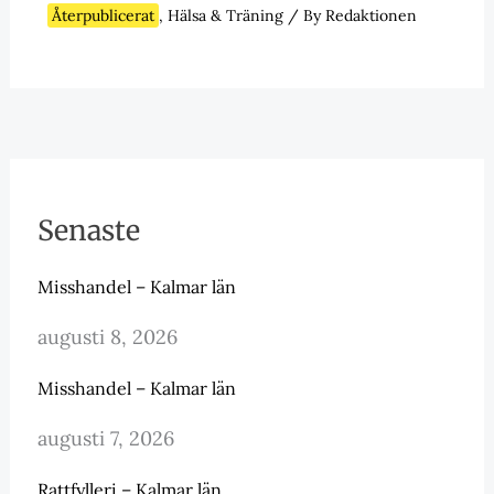
Återpublicerat
,
Hälsa & Träning
/ By
Redaktionen
Senaste
Misshandel – Kalmar län
augusti 8, 2026
Misshandel – Kalmar län
augusti 7, 2026
Rattfylleri – Kalmar län