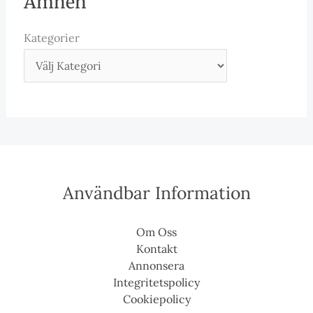
Ämnen
Kategorier
Användbar Information
Om Oss
Kontakt
Annonsera
Integritetspolicy
Cookiepolicy