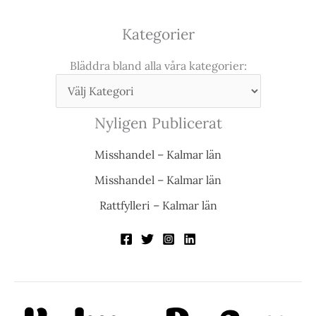
Kategorier
Bläddra bland alla våra kategorier:
Nyligen Publicerat
Misshandel – Kalmar län
Misshandel – Kalmar län
Rattfylleri – Kalmar län