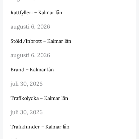
Rattfylleri – Kalmar län
augusti 6, 2026
Stöld/inbrott – Kalmar län
augusti 6, 2026
Brand – Kalmar län
juli 30, 2026
Trafikolycka – Kalmar län
juli 30, 2026
Trafikhinder – Kalmar län