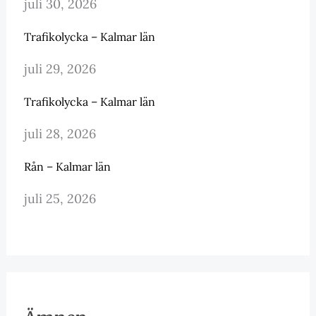
juli 30, 2026
Trafikolycka – Kalmar län
juli 29, 2026
Trafikolycka – Kalmar län
juli 28, 2026
Rån – Kalmar län
juli 25, 2026