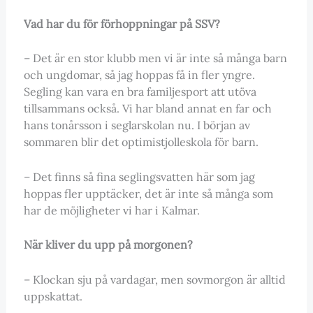
Vad har du för förhoppningar på SSV?
– Det är en stor klubb men vi är inte så många barn
och ungdomar, så jag hoppas få in fler yngre.
Segling kan vara en bra familjesport att utöva
tillsammans också. Vi har bland annat en far och
hans tonårsson i seglarskolan nu. I början av
sommaren blir det optimistjolleskola för barn.
– Det finns så fina seglingsvatten här som jag
hoppas fler upptäcker, det är inte så många som
har de möjligheter vi har i Kalmar.
När kliver du upp på morgonen?
– Klockan sju på vardagar, men sovmorgon är alltid
uppskattat.