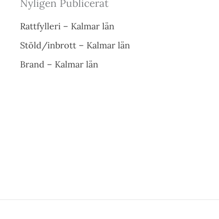
Nyligen Publicerat
Rattfylleri – Kalmar län
Stöld/inbrott – Kalmar län
Brand – Kalmar län