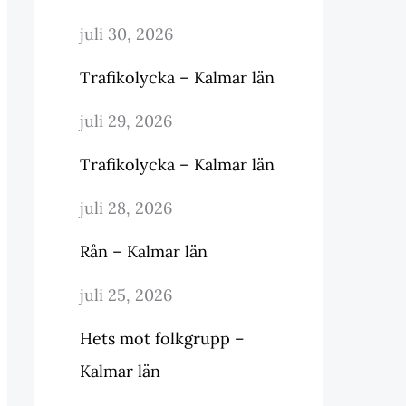
juli 30, 2026
Trafikolycka – Kalmar län
juli 29, 2026
Trafikolycka – Kalmar län
juli 28, 2026
Rån – Kalmar län
juli 25, 2026
Hets mot folkgrupp –
Kalmar län