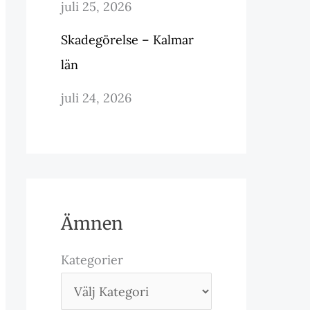
juli 25, 2026
Skadegörelse – Kalmar
län
juli 24, 2026
Ämnen
Kategorier