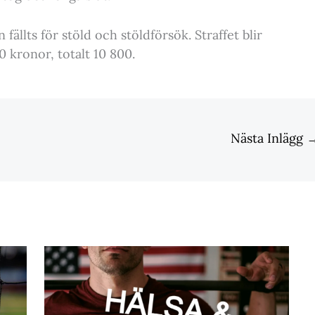
fällts för stöld och stöldförsök. Straffet blir
0 kronor, totalt 10 800.
Nästa Inlägg