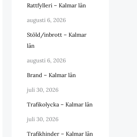
Rattfylleri – Kalmar län
augusti 6, 2026
Stöld/inbrott – Kalmar
län
augusti 6, 2026
Brand – Kalmar län
juli 30, 2026
Trafikolycka – Kalmar län
juli 30, 2026
Trafikhinder – Kalmar län