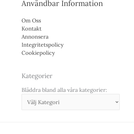
Användbar Information
Om Oss
Kontakt
Annonsera
Integritetspolicy
Cookiepolicy
Kategorier
Bläddra bland alla våra kategorier: