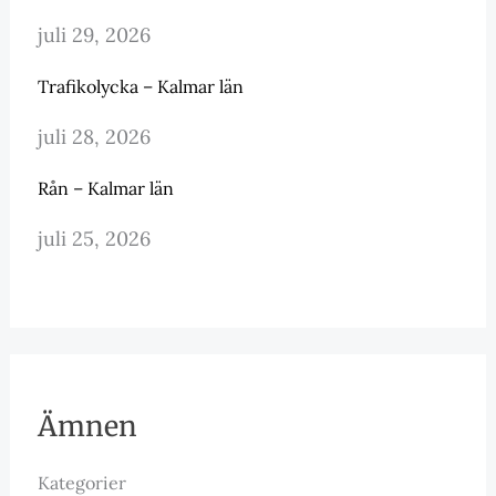
juli 29, 2026
Trafikolycka – Kalmar län
juli 28, 2026
Rån – Kalmar län
juli 25, 2026
Ämnen
Kategorier