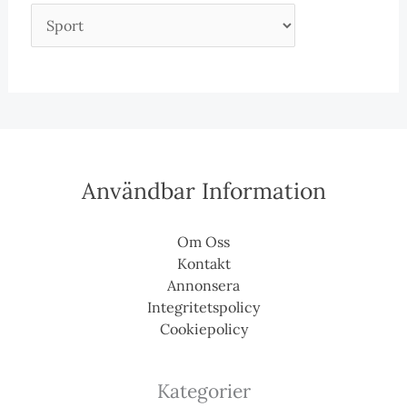
Användbar Information
Om Oss
Kontakt
Annonsera
Integritetspolicy
Cookiepolicy
Kategorier