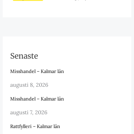
Senaste
Misshandel – Kalmar län
augusti 8, 2026
Misshandel – Kalmar län
augusti 7, 2026
Rattfylleri – Kalmar län