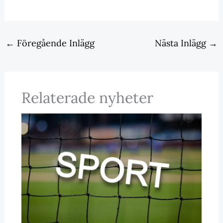
←
Föregående Inlägg
Nästa Inlägg
→
Relaterade nyheter