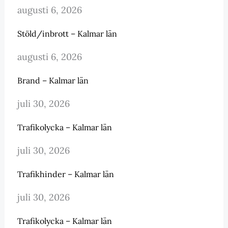
augusti 6, 2026
Stöld/inbrott – Kalmar län
augusti 6, 2026
Brand – Kalmar län
juli 30, 2026
Trafikolycka – Kalmar län
juli 30, 2026
Trafikhinder – Kalmar län
juli 30, 2026
Trafikolycka – Kalmar län