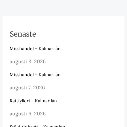
Senaste
Misshandel – Kalmar län
augusti 8, 2026
Misshandel – Kalmar län
augusti 7, 2026
Rattfylleri – Kalmar län
augusti 6, 2026
Stöld/inbrott – Kalmar län