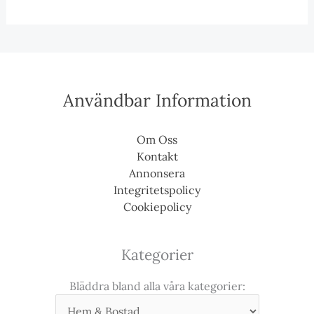
Användbar Information
Om Oss
Kontakt
Annonsera
Integritetspolicy
Cookiepolicy
Kategorier
Bläddra bland alla våra kategorier: