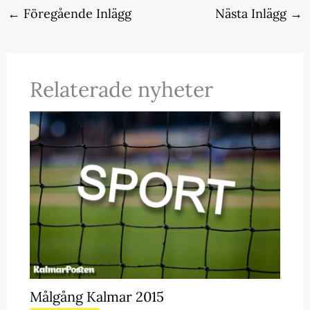
←
Föregående Inlägg
Nästa Inlägg
→
Relaterade nyheter
Målgång Kalmar 2015