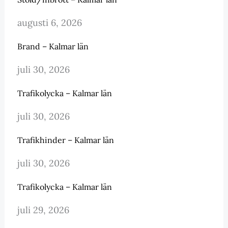
augusti 6, 2026
Brand – Kalmar län
juli 30, 2026
Trafikolycka – Kalmar län
juli 30, 2026
Trafikhinder – Kalmar län
juli 30, 2026
Trafikolycka – Kalmar län
juli 29, 2026