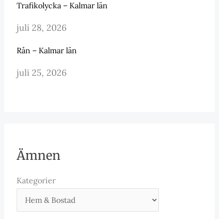
Trafikolycka – Kalmar län
juli 28, 2026
Rån – Kalmar län
juli 25, 2026
Ämnen
Kategorier