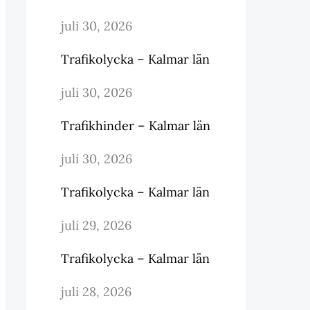
juli 30, 2026
Trafikolycka – Kalmar län
juli 30, 2026
Trafikhinder – Kalmar län
juli 30, 2026
Trafikolycka – Kalmar län
juli 29, 2026
Trafikolycka – Kalmar län
juli 28, 2026