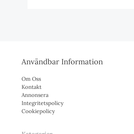
Användbar Information
Om Oss
Kontakt
Annonsera
Integritetspolicy
Cookiepolicy