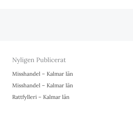
Nyligen Publicerat
Misshandel – Kalmar län
Misshandel – Kalmar län
Rattfylleri – Kalmar län