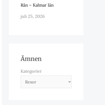
Rån – Kalmar län
juli 25, 2026
Ämnen
Kategorier