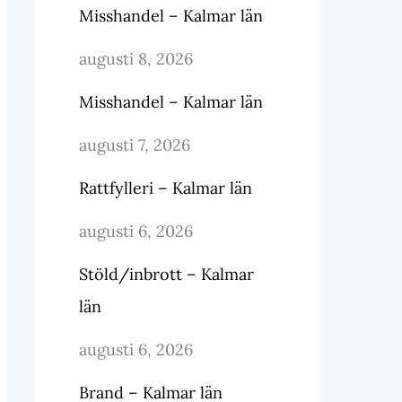
Misshandel – Kalmar län
augusti 8, 2026
Misshandel – Kalmar län
augusti 7, 2026
Rattfylleri – Kalmar län
augusti 6, 2026
Stöld/inbrott – Kalmar
län
augusti 6, 2026
Brand – Kalmar län