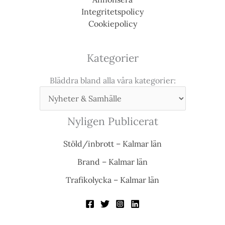
Integritetspolicy
Cookiepolicy
Kategorier
Bläddra bland alla våra kategorier:
Nyligen Publicerat
Stöld/inbrott – Kalmar län
Brand – Kalmar län
Trafikolycka – Kalmar län