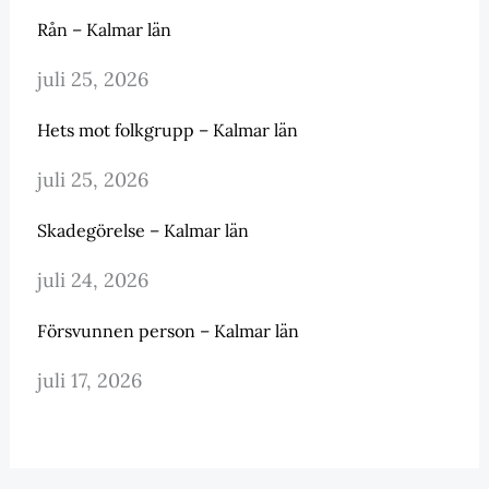
Rån – Kalmar län
juli 25, 2026
Hets mot folkgrupp – Kalmar län
juli 25, 2026
Skadegörelse – Kalmar län
juli 24, 2026
Försvunnen person – Kalmar län
juli 17, 2026