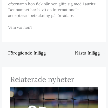
efternamn hon fick när hon gifte sig med Lauritz.
Det namnet har blivit en internationellt
accepterad beteckning på förrädare.
Vem var hon?
←
Föregående Inlägg
Nästa Inlägg
→
Relaterade nyheter