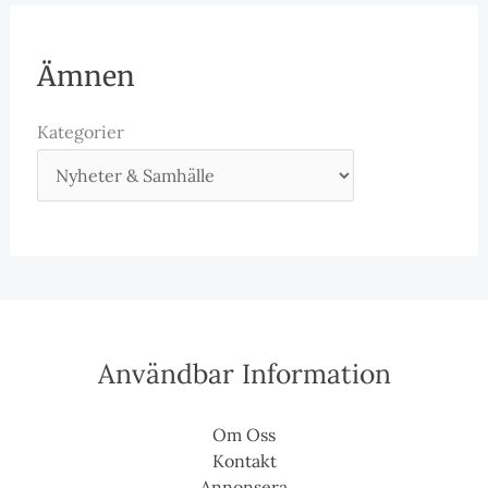
Ämnen
Kategorier
Användbar Information
Om Oss
Kontakt
Annonsera