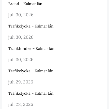
Brand – Kalmar län
juli 30, 2026
Trafikolycka – Kalmar län
juli 30, 2026
Trafikhinder – Kalmar län
juli 30, 2026
Trafikolycka – Kalmar län
juli 29, 2026
Trafikolycka – Kalmar län
juli 28, 2026