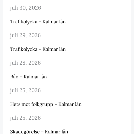
juli 30, 2026
Trafikolycka – Kalmar län
juli 29, 2026
Trafikolycka – Kalmar län
juli 28, 2026
Rån – Kalmar län
juli 25, 2026
Hets mot folkgrupp – Kalmar län
juli 25, 2026
Skadegörelse – Kalmar län