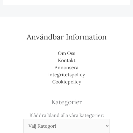
Användbar Information
Om Oss
Kontakt
Annonsera
Integritetspolicy
Cookiepolicy
Kategorier
Bläddra bland alla våra kategorier: