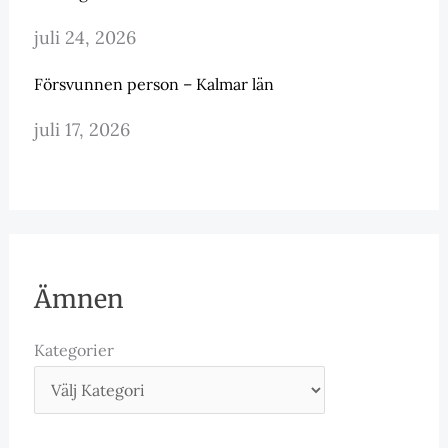
juli 24, 2026
Försvunnen person – Kalmar län
juli 17, 2026
Ämnen
Kategorier