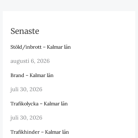
Senaste
Stöld/inbrott – Kalmar län
augusti 6, 2026
Brand – Kalmar län
juli 30, 2026
Trafikolycka – Kalmar län
juli 30, 2026
Trafikhinder – Kalmar län