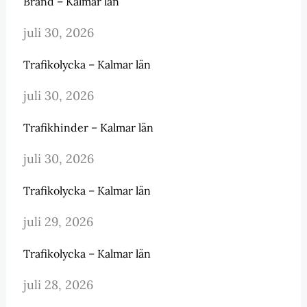
Brand – Kalmar län
juli 30, 2026
Trafikolycka – Kalmar län
juli 30, 2026
Trafikhinder – Kalmar län
juli 30, 2026
Trafikolycka – Kalmar län
juli 29, 2026
Trafikolycka – Kalmar län
juli 28, 2026