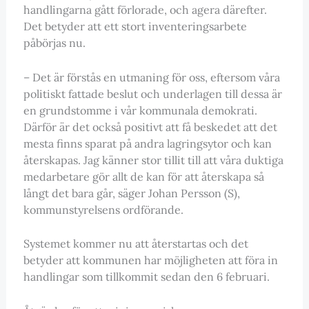
handlingarna gått förlorade, och agera därefter.
Det betyder att ett stort inventeringsarbete
påbörjas nu.
– Det är förstås en utmaning för oss, eftersom våra
politiskt fattade beslut och underlagen till dessa är
en grundstomme i vår kommunala demokrati.
Därför är det också positivt att få beskedet att det
mesta finns sparat på andra lagringsytor och kan
återskapas. Jag känner stor tillit till att våra duktiga
medarbetare gör allt de kan för att återskapa så
långt det bara går, säger Johan Persson (S),
kommunstyrelsens ordförande.
Systemet kommer nu att återstartas och det
betyder att kommunen har möjligheten att föra in
handlingar som tillkommit sedan den 6 februari.