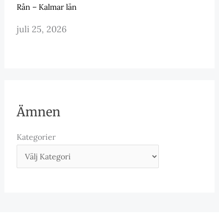
Rån – Kalmar län
juli 25, 2026
Ämnen
Kategorier