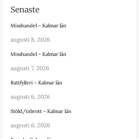
Senaste
Misshandel – Kalmar län
augusti 8, 2026
Misshandel – Kalmar län
augusti 7, 2026
Rattfylleri – Kalmar län
augusti 6, 2026
Stöld/inbrott – Kalmar län
augusti 6, 2026