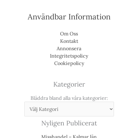
Användbar Information
Om Oss
Kontakt
Annonsera
Integritetspolicy
Cookiepolicy
Kategorier
Bläddra bland alla våra kategorier:
Nyligen Publicerat
Misshandel – Kalmar län