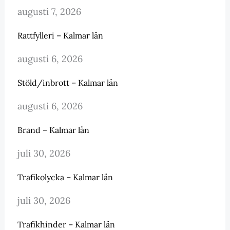
augusti 7, 2026
Rattfylleri – Kalmar län
augusti 6, 2026
Stöld/inbrott – Kalmar län
augusti 6, 2026
Brand – Kalmar län
juli 30, 2026
Trafikolycka – Kalmar län
juli 30, 2026
Trafikhinder – Kalmar län