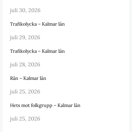
juli 30, 2026
Trafikolycka – Kalmar län
juli 29, 2026
Trafikolycka – Kalmar län
juli 28, 2026
Rån – Kalmar län
juli 25, 2026
Hets mot folkgrupp – Kalmar län
juli 25, 2026