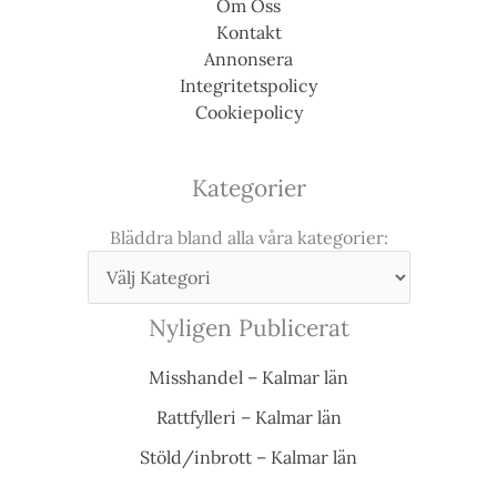
Om Oss
Kontakt
Annonsera
Integritetspolicy
Cookiepolicy
Kategorier
Bläddra bland alla våra kategorier:
Nyligen Publicerat
Misshandel – Kalmar län
Rattfylleri – Kalmar län
Stöld/inbrott – Kalmar län