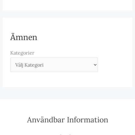
Ämnen
Kategorier
Användbar Information