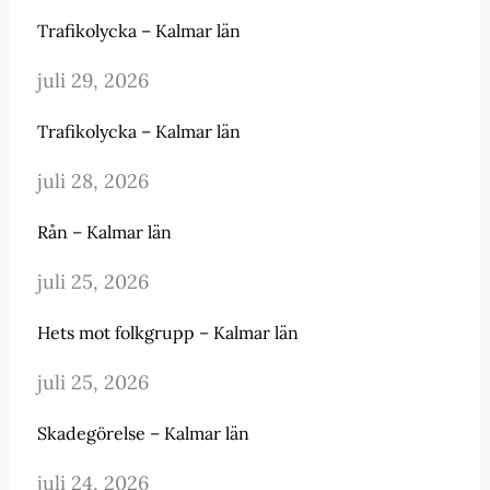
Trafikolycka – Kalmar län
juli 29, 2026
Trafikolycka – Kalmar län
juli 28, 2026
Rån – Kalmar län
juli 25, 2026
Hets mot folkgrupp – Kalmar län
juli 25, 2026
Skadegörelse – Kalmar län
juli 24, 2026