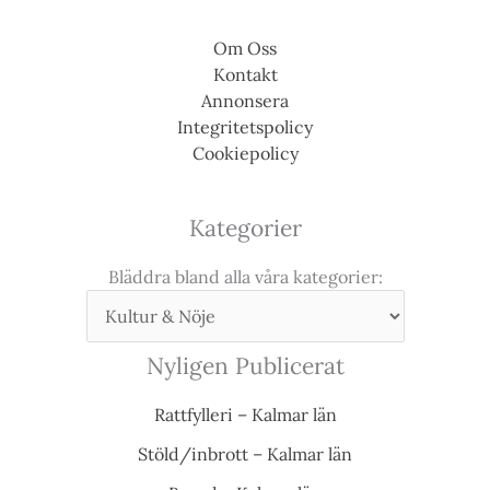
Om Oss
Kontakt
Annonsera
Integritetspolicy
Cookiepolicy
Kategorier
Bläddra bland alla våra kategorier:
Nyligen Publicerat
Rattfylleri – Kalmar län
Stöld/inbrott – Kalmar län