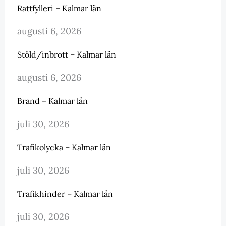
Rattfylleri – Kalmar län
augusti 6, 2026
Stöld/inbrott – Kalmar län
augusti 6, 2026
Brand – Kalmar län
juli 30, 2026
Trafikolycka – Kalmar län
juli 30, 2026
Trafikhinder – Kalmar län
juli 30, 2026