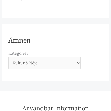
Ämnen
Kategorier
Användbar Information