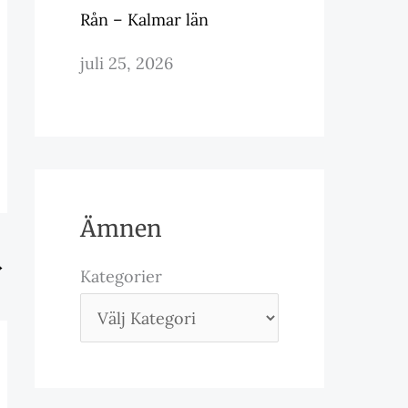
Rån – Kalmar län
juli 25, 2026
Ämnen
→
Kategorier