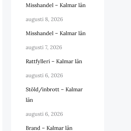
Misshandel – Kalmar län
augusti 8, 2026
Misshandel – Kalmar län
augusti 7, 2026
Rattfylleri – Kalmar län
augusti 6, 2026
Stöld/inbrott – Kalmar
län
augusti 6, 2026
Brand – Kalmar län