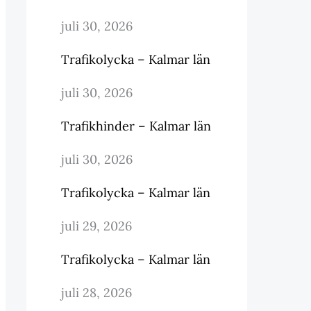
juli 30, 2026
Trafikolycka – Kalmar län
juli 30, 2026
Trafikhinder – Kalmar län
juli 30, 2026
Trafikolycka – Kalmar län
juli 29, 2026
Trafikolycka – Kalmar län
juli 28, 2026