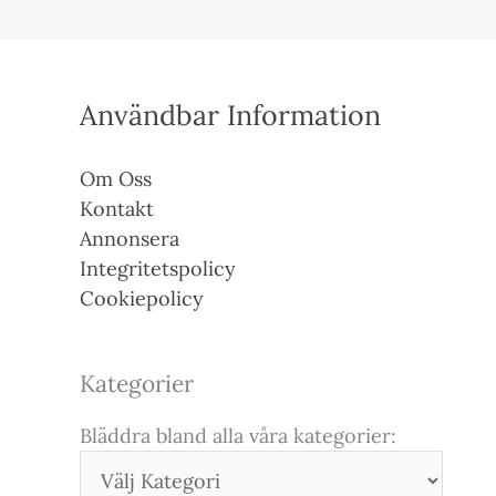
Användbar Information
Om Oss
Kontakt
Annonsera
Integritetspolicy
Cookiepolicy
Kategorier
Bläddra bland alla våra kategorier: