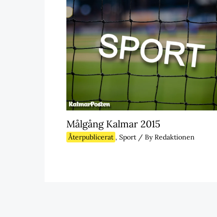
Målgång Kalmar 2015
Återpublicerat
,
Sport
/ By
Redaktionen