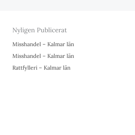
Nyligen Publicerat
Misshandel – Kalmar län
Misshandel – Kalmar län
Rattfylleri – Kalmar län