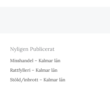
Nyligen Publicerat
Misshandel – Kalmar län
Rattfylleri – Kalmar län
Stöld/inbrott – Kalmar län