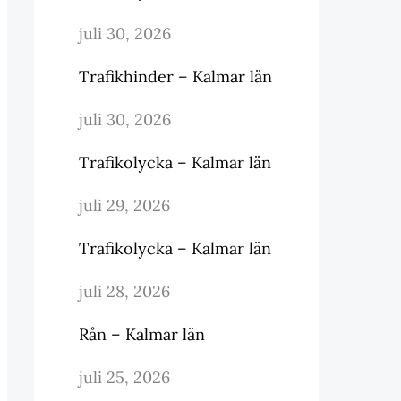
juli 30, 2026
Trafikhinder – Kalmar län
juli 30, 2026
Trafikolycka – Kalmar län
juli 29, 2026
Trafikolycka – Kalmar län
juli 28, 2026
Rån – Kalmar län
juli 25, 2026