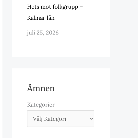
Hets mot folkgrupp –
Kalmar län
juli 25, 2026
Ämnen
Kategorier