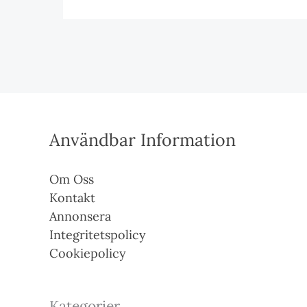
Användbar Information
Om Oss
Kontakt
Annonsera
Integritetspolicy
Cookiepolicy
Kategorier