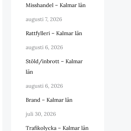
Misshandel – Kalmar län
augusti 7, 2026
Rattfylleri – Kalmar län
augusti 6, 2026
Stöld/inbrott – Kalmar
län
augusti 6, 2026
Brand – Kalmar län
juli 30, 2026
Trafikolycka – Kalmar län