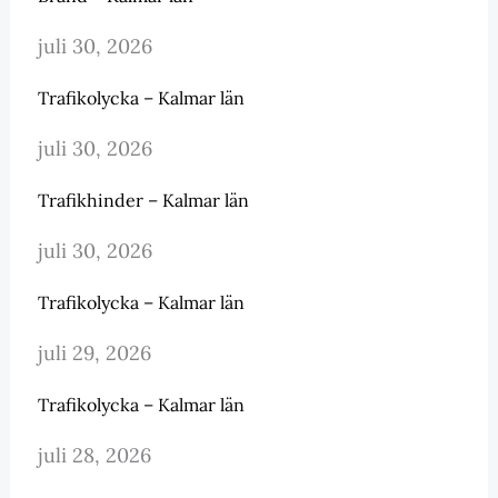
juli 30, 2026
Trafikolycka – Kalmar län
juli 30, 2026
Trafikhinder – Kalmar län
juli 30, 2026
Trafikolycka – Kalmar län
juli 29, 2026
Trafikolycka – Kalmar län
juli 28, 2026