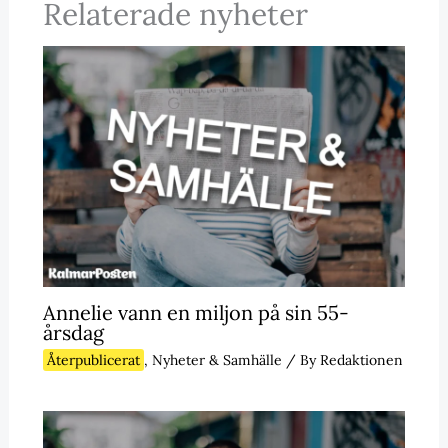
Relaterade nyheter
Annelie vann en miljon på sin 55-
årsdag
Återpublicerat
,
Nyheter & Samhälle
/ By
Redaktionen