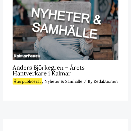
Anders Björkegren – Årets
Hantverkare i Kalmar
Återpublicerat
,
Nyheter & Samhälle
/ By
Redaktionen