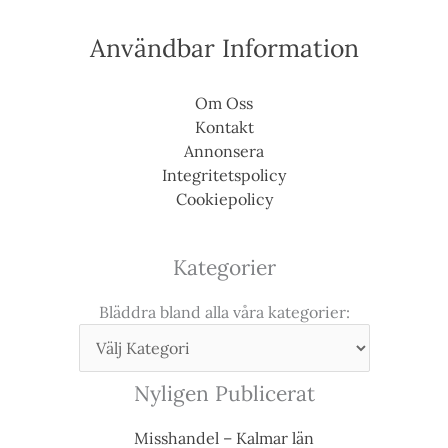
Användbar Information
Om Oss
Kontakt
Annonsera
Integritetspolicy
Cookiepolicy
Kategorier
Bläddra bland alla våra kategorier:
Nyligen Publicerat
Misshandel – Kalmar län