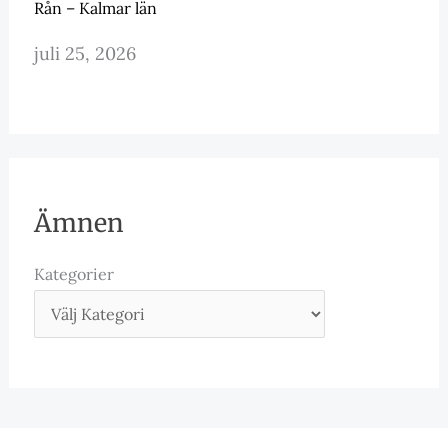
Rån – Kalmar län
juli 25, 2026
Ämnen
Kategorier