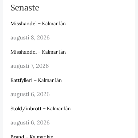
Senaste
Misshandel – Kalmar län
augusti 8, 2026
Misshandel – Kalmar län
augusti 7, 2026
Rattfylleri – Kalmar län
augusti 6, 2026
Stöld/inbrott – Kalmar län
augusti 6, 2026
Brand – Kalmar län