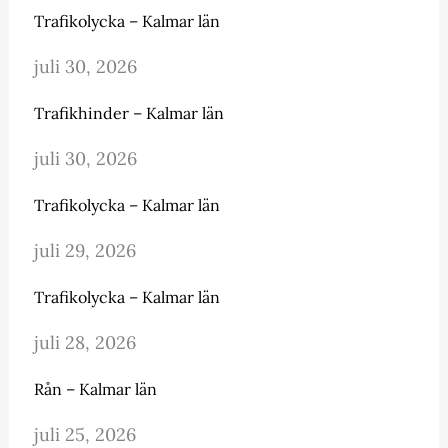
Trafikolycka – Kalmar län
juli 30, 2026
Trafikhinder – Kalmar län
juli 30, 2026
Trafikolycka – Kalmar län
juli 29, 2026
Trafikolycka – Kalmar län
juli 28, 2026
Rån – Kalmar län
juli 25, 2026