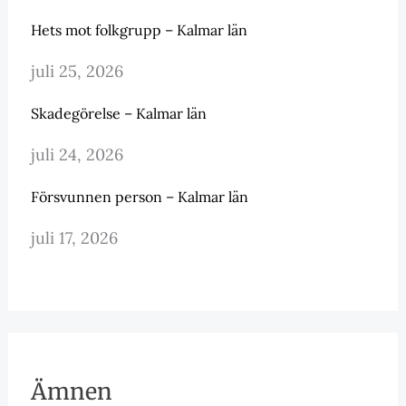
Hets mot folkgrupp – Kalmar län
juli 25, 2026
Skadegörelse – Kalmar län
juli 24, 2026
Försvunnen person – Kalmar län
juli 17, 2026
Ämnen