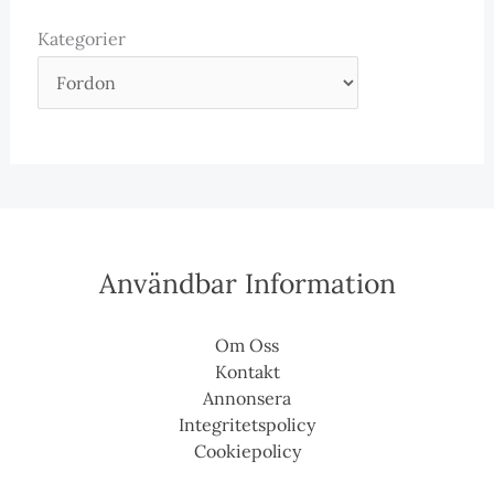
Kategorier
Användbar Information
Om Oss
Kontakt
Annonsera
Integritetspolicy
Cookiepolicy