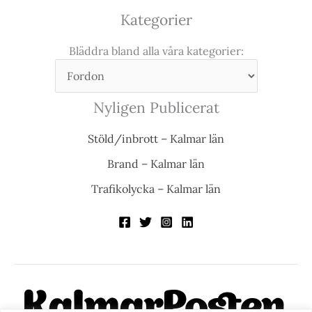
Kategorier
Bläddra bland alla våra kategorier:
Nyligen Publicerat
Stöld/inbrott – Kalmar län
Brand – Kalmar län
Trafikolycka – Kalmar län