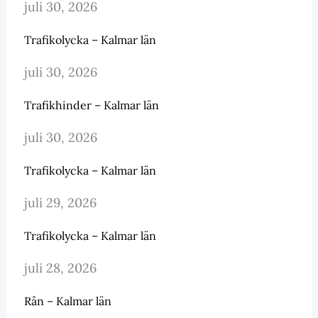
juli 30, 2026
Trafikolycka – Kalmar län
juli 30, 2026
Trafikhinder – Kalmar län
juli 30, 2026
Trafikolycka – Kalmar län
juli 29, 2026
Trafikolycka – Kalmar län
juli 28, 2026
Rån – Kalmar län