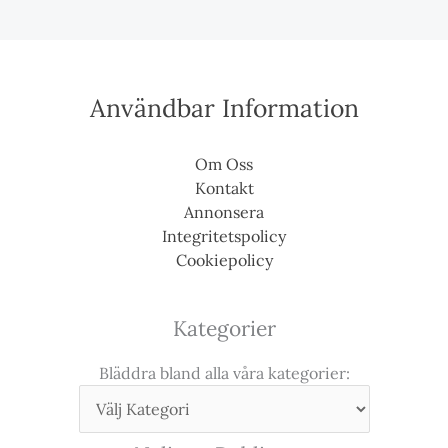
Användbar Information
Om Oss
Kontakt
Annonsera
Integritetspolicy
Cookiepolicy
Kategorier
Bläddra bland alla våra kategorier: