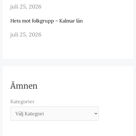
juli 25, 2026
Hets mot folkgrupp – Kalmar län
juli 25, 2026
Ämnen
Kategorier