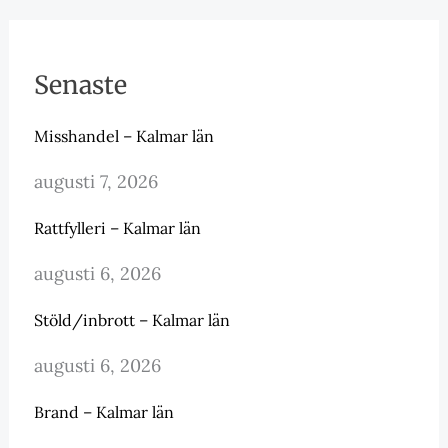
Senaste
Misshandel – Kalmar län
augusti 7, 2026
Rattfylleri – Kalmar län
augusti 6, 2026
Stöld/inbrott – Kalmar län
augusti 6, 2026
Brand – Kalmar län