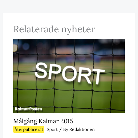
Relaterade nyheter
Målgång Kalmar 2015
Återpublicerat
,
Sport
/ By
Redaktionen