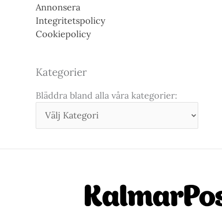
Annonsera
Integritetspolicy
Cookiepolicy
Kategorier
Bläddra bland alla våra kategorier: