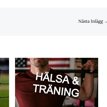
Nästa Inlägg