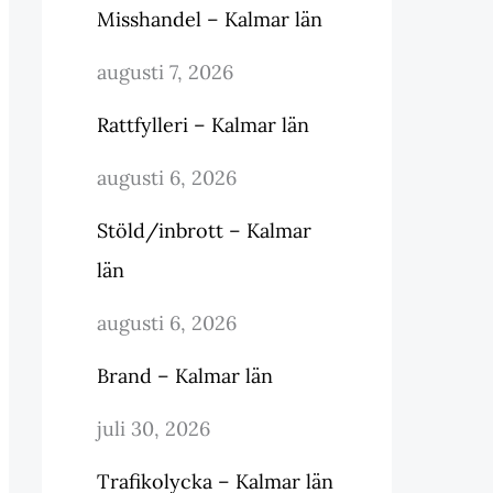
Misshandel – Kalmar län
augusti 7, 2026
Rattfylleri – Kalmar län
augusti 6, 2026
Stöld/inbrott – Kalmar
län
augusti 6, 2026
Brand – Kalmar län
juli 30, 2026
Trafikolycka – Kalmar län