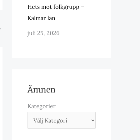
Hets mot folkgrupp –
Kalmar län
→
juli 25, 2026
Ämnen
Kategorier