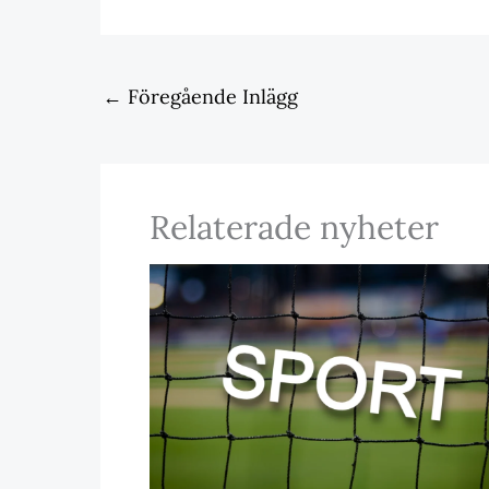
←
Föregående Inlägg
Relaterade nyheter