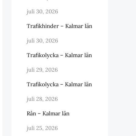
juli 30, 2026
Trafikhinder – Kalmar län
juli 30, 2026
Trafikolycka – Kalmar län
juli 29, 2026
Trafikolycka – Kalmar län
juli 28, 2026
Rån – Kalmar län
juli 25, 2026