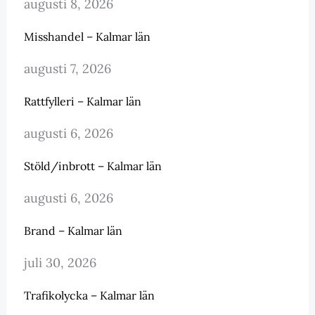
augusti 8, 2026
Misshandel – Kalmar län
augusti 7, 2026
Rattfylleri – Kalmar län
augusti 6, 2026
Stöld/inbrott – Kalmar län
augusti 6, 2026
Brand – Kalmar län
juli 30, 2026
Trafikolycka – Kalmar län