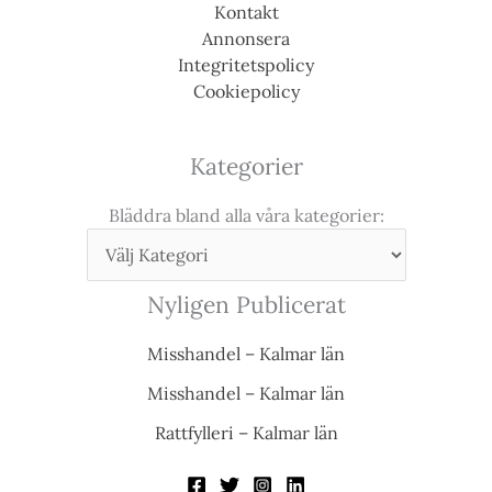
Kontakt
Annonsera
Integritetspolicy
Cookiepolicy
Kategorier
Bläddra bland alla våra kategorier:
Nyligen Publicerat
Misshandel – Kalmar län
Misshandel – Kalmar län
Rattfylleri – Kalmar län