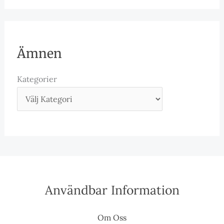
Ämnen
Kategorier
Användbar Information
Om Oss