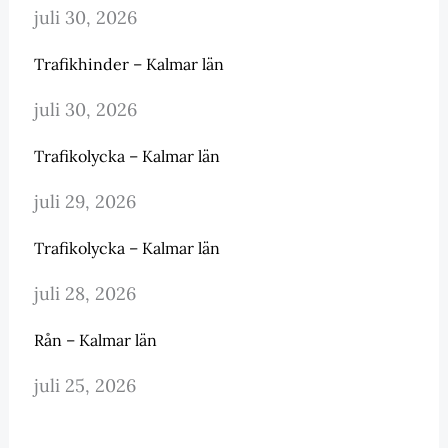
juli 30, 2026
Trafikhinder – Kalmar län
juli 30, 2026
Trafikolycka – Kalmar län
juli 29, 2026
Trafikolycka – Kalmar län
juli 28, 2026
Rån – Kalmar län
juli 25, 2026