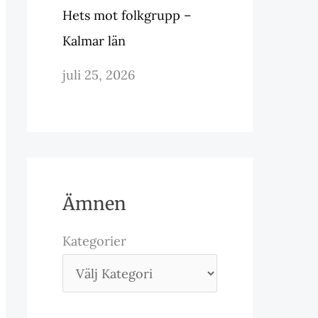
Hets mot folkgrupp –
Kalmar län
juli 25, 2026
Ämnen
Kategorier