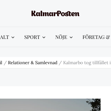
ALT
SPORT
NÖJE
FÖRETAG &
il
Relationer & Samlevnad
Kalmarbo tog tillfället 