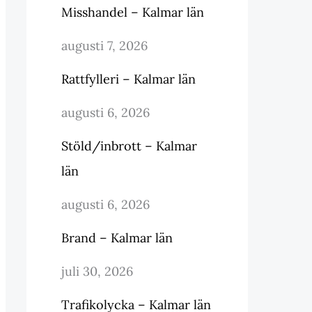
Misshandel – Kalmar län
augusti 7, 2026
Rattfylleri – Kalmar län
augusti 6, 2026
Stöld/inbrott – Kalmar
län
augusti 6, 2026
Brand – Kalmar län
juli 30, 2026
Trafikolycka – Kalmar län