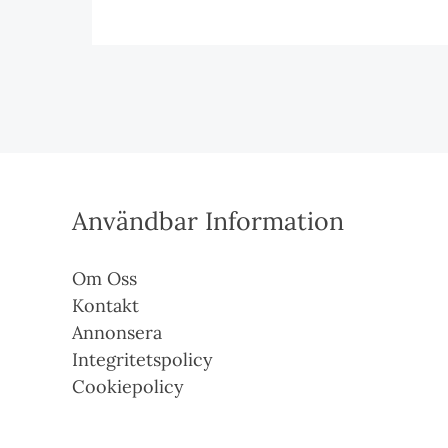
Användbar Information
Om Oss
Kontakt
Annonsera
Integritetspolicy
Cookiepolicy