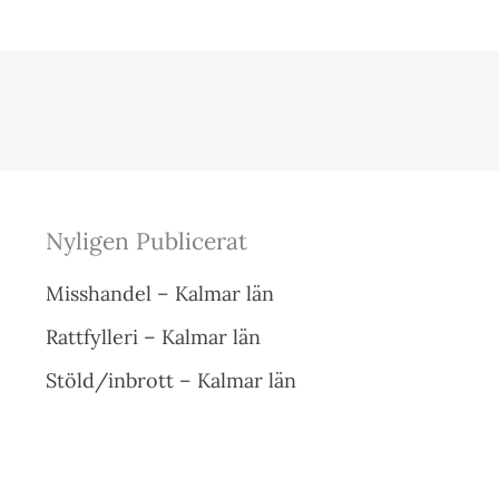
Nyligen Publicerat
Misshandel – Kalmar län
Rattfylleri – Kalmar län
Stöld/inbrott – Kalmar län