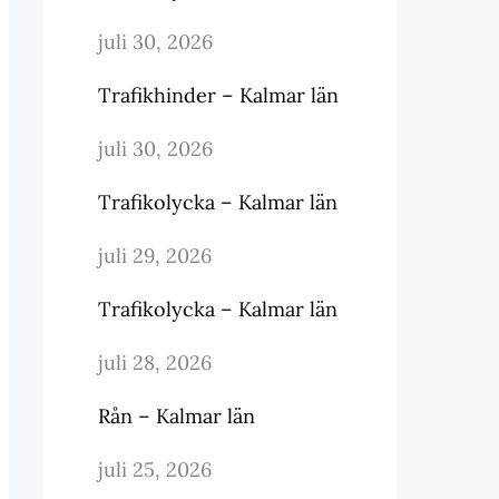
juli 30, 2026
Trafikhinder – Kalmar län
juli 30, 2026
Trafikolycka – Kalmar län
juli 29, 2026
Trafikolycka – Kalmar län
juli 28, 2026
Rån – Kalmar län
juli 25, 2026