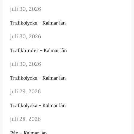
juli 30, 2026
Trafikolycka – Kalmar län
juli 30, 2026
Trafikhinder – Kalmar län
juli 30, 2026
Trafikolycka – Kalmar län
juli 29, 2026
Trafikolycka – Kalmar län
juli 28, 2026
Rån – Kalmar län