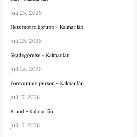
juli 25, 2026
Hets mot folkgrupp – Kalmar län
juli 25, 2026
Skadegörelse – Kalmar län
juli 24, 2026
Försvunnen person – Kalmar län
juli 17, 2026
Brand – Kalmar län
juli 17, 2026