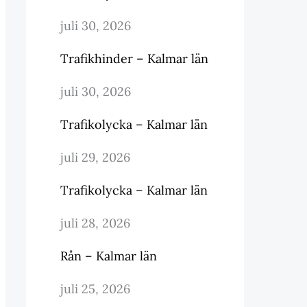
juli 30, 2026
Trafikhinder – Kalmar län
juli 30, 2026
Trafikolycka – Kalmar län
juli 29, 2026
Trafikolycka – Kalmar län
juli 28, 2026
Rån – Kalmar län
juli 25, 2026