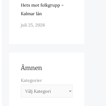
Hets mot folkgrupp –
Kalmar län
juli 25, 2026
Ämnen
Kategorier