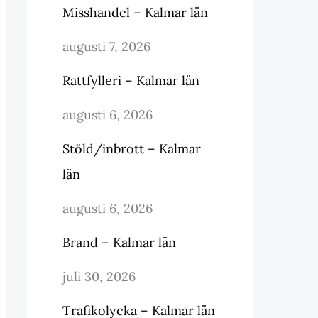
Misshandel – Kalmar län
augusti 7, 2026
Rattfylleri – Kalmar län
augusti 6, 2026
Stöld/inbrott – Kalmar
län
augusti 6, 2026
Brand – Kalmar län
juli 30, 2026
Trafikolycka – Kalmar län