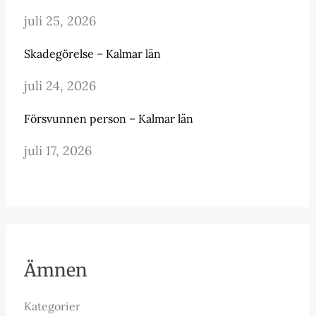
juli 25, 2026
Skadegörelse – Kalmar län
juli 24, 2026
Försvunnen person – Kalmar län
juli 17, 2026
Ämnen
Kategorier