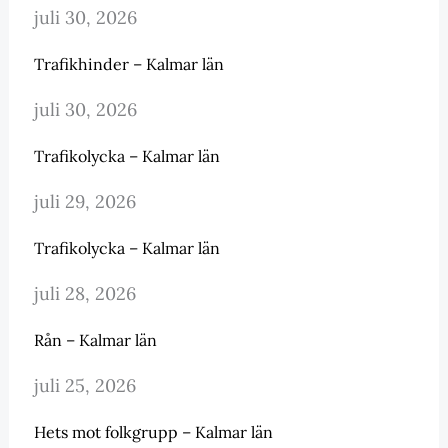
juli 30, 2026
Trafikhinder – Kalmar län
juli 30, 2026
Trafikolycka – Kalmar län
juli 29, 2026
Trafikolycka – Kalmar län
juli 28, 2026
Rån – Kalmar län
juli 25, 2026
Hets mot folkgrupp – Kalmar län