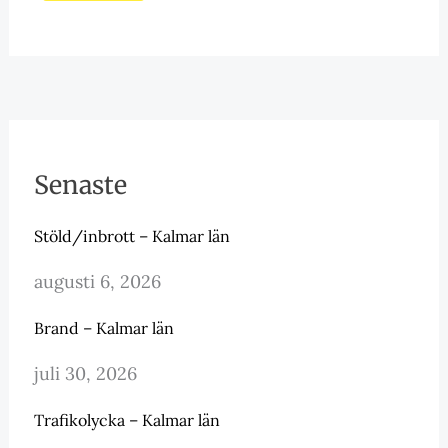
Senaste
Stöld/inbrott – Kalmar län
augusti 6, 2026
Brand – Kalmar län
juli 30, 2026
Trafikolycka – Kalmar län