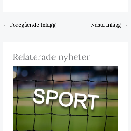
←
Föregående Inlägg
Nästa Inlägg
→
Relaterade nyheter