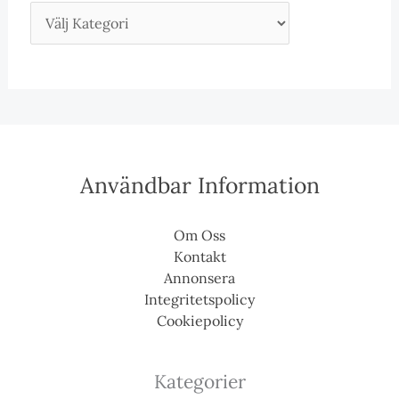
Användbar Information
Om Oss
Kontakt
Annonsera
Integritetspolicy
Cookiepolicy
Kategorier